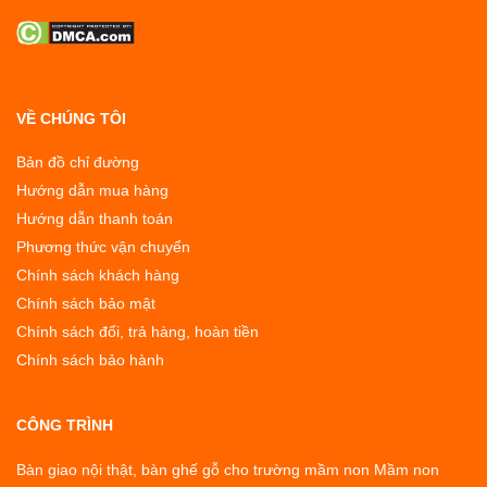
VỀ CHÚNG TÔI
Bản đồ chỉ đường
Hướng dẫn mua hàng
Hướng dẫn thanh toán
Phương thức vận chuyển
Chính sách khách hàng
Chính sách bảo mật
Chính sách đổi, trả hàng, hoàn tiền
Chính sách bảo hành
CÔNG TRÌNH
Bàn giao nội thật, bàn ghế gỗ cho trường mầm non Mầm non