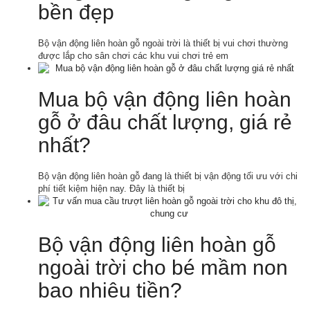
bền đẹp
Bộ vận động liên hoàn gỗ ngoài trời là thiết bị vui chơi thường
được lắp cho sân chơi các khu vui chơi trẻ em
Mua bộ vận động liên hoàn
gỗ ở đâu chất lượng, giá rẻ
nhất?
Bộ vận động liên hoàn gỗ đang là thiết bị vận động tối ưu với chi
phí tiết kiệm hiện nay. Đây là thiết bị
Bộ vận động liên hoàn gỗ
ngoài trời cho bé mầm non
bao nhiêu tiền?