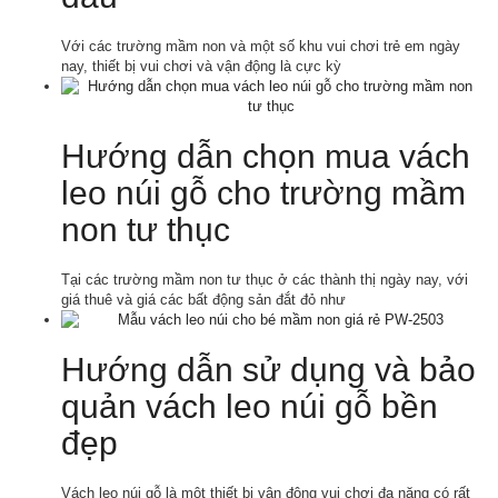
Với các trường mầm non và một số khu vui chơi trẻ em ngày
nay, thiết bị vui chơi và vận động là cực kỳ
Hướng dẫn chọn mua vách
leo núi gỗ cho trường mầm
non tư thục
Tại các trường mầm non tư thục ở các thành thị ngày nay, với
giá thuê và giá các bất động sản đắt đỏ như
Hướng dẫn sử dụng và bảo
quản vách leo núi gỗ bền
đẹp
Vách leo núi gỗ là một thiết bị vận động vui chơi đa năng có rất