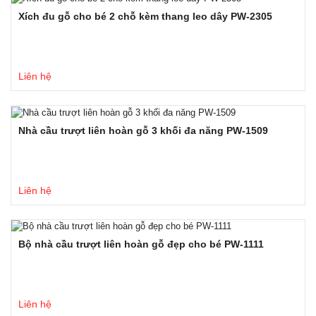
Xích đu gỗ cho bé 2 chỗ kèm thang leo dây PW-2305
Liên hệ
Nhà cầu trượt liên hoàn gỗ 3 khối đa năng PW-1509
Liên hệ
Bộ nhà cầu trượt liên hoàn gỗ đẹp cho bé PW-1111
Liên hệ