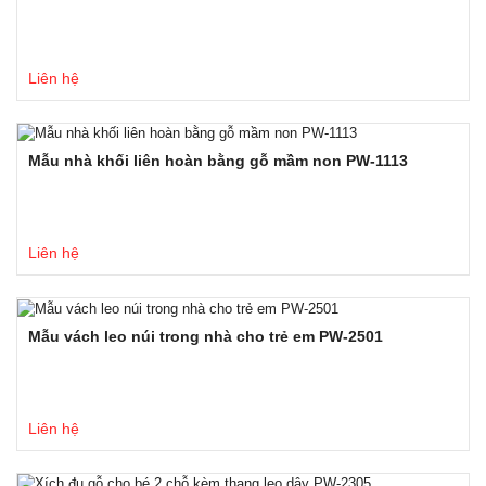
Liên hệ
Mẫu nhà khối liên hoàn bằng gỗ mầm non PW-1113
Liên hệ
Mẫu vách leo núi trong nhà cho trẻ em PW-2501
Liên hệ