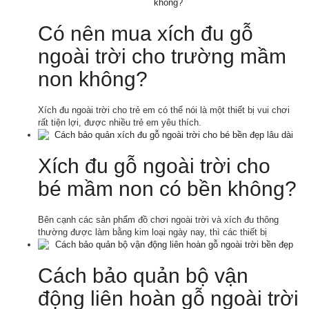
Có nên mua xích đu gỗ
ngoài trời cho trường mầm
non không?
Xích đu ngoài trời cho trẻ em có thể nói là một thiết bị vui chơi
rất tiện lợi, được nhiều trẻ em yêu thích.
Xích đu gỗ ngoài trời cho
bé mầm non có bền không?
Bên cạnh các sản phẩm đồ chơi ngoài trời và xích đu thông
thường được làm bằng kim loại ngày nay, thì các thiết bị
Cách bảo quản bộ vận
động liên hoàn gỗ ngoài trời