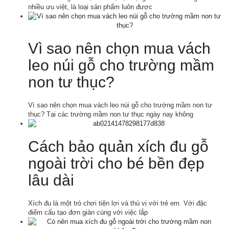
nhiều ưu việt, là loại sản phẩm luôn được
Vì sao nên chọn mua vách
leo núi gỗ cho trường mầm
non tư thục?
Vì sao nên chọn mua vách leo núi gỗ cho trường mầm non tư
thục? Tại các trường mầm non tư thục ngày nay không
Cách bảo quản xích đu gỗ
ngoài trời cho bé bền đẹp
lâu dài
Xích đu là một trò chơi tiện lợi và thú vị với trẻ em. Với đặc
điểm cấu tạo đơn giản cùng với việc lắp