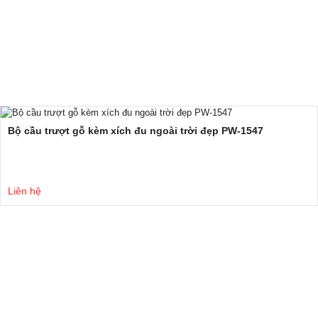
Bộ cầu trượt gỗ kèm xích đu ngoài trời đẹp PW-1547
Liên hệ