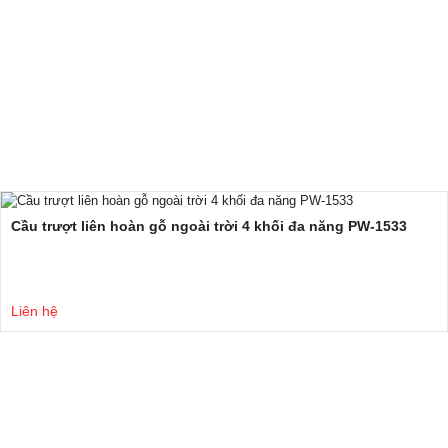
Cầu trượt liên hoàn gỗ ngoài trời 4 khối đa năng PW-1533
Liên hệ