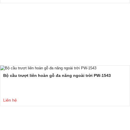
Bộ cầu trượt liên hoàn gỗ đa năng ngoài trời PW-1543
Liên hệ