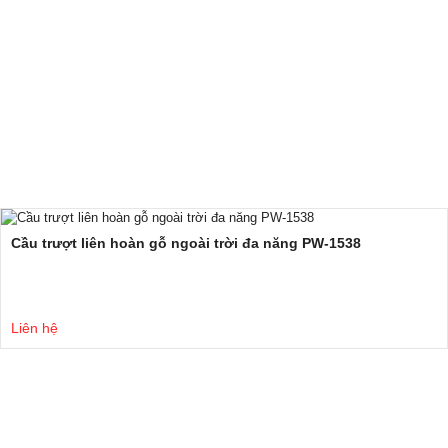
Cầu trượt liên hoàn gỗ ngoài trời đa năng PW-1538
Liên hệ