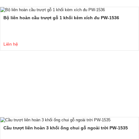
Bộ liên hoàn cầu trượt gỗ 1 khối kèm xích đu PW-1536
Liên hệ
Cầu trượt liên hoàn 3 khối ống chui gỗ ngoài trời PW-1535