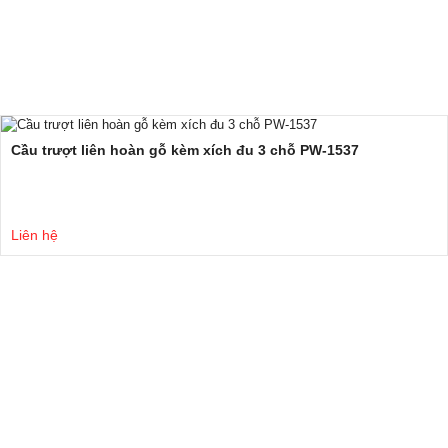
Cầu trượt liên hoàn gỗ kèm xích đu 3 chỗ PW-1537
Liên hệ