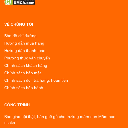
VỀ CHÚNG TÔI
Bản đồ chỉ đường
Hướng dẫn mua hàng
Hướng dẫn thanh toán
Phương thức vận chuyển
Chính sách khách hàng
Chính sách bảo mật
Chính sách đổi, trả hàng, hoàn tiền
Chính sách bảo hành
CÔNG TRÌNH
Bàn giao nội thật, bàn ghế gỗ cho trường mầm non Mầm non
osaka