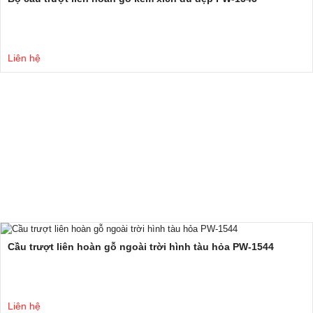
Liên hệ
Cầu trượt liên hoàn gỗ ngoài trời hình tàu hỏa PW-1544
Liên hệ