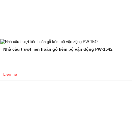
Nhà cầu trượt liên hoàn gỗ kèm bộ vận động PW-1542
Liên hệ