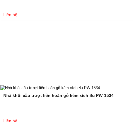
Liên hệ
Nhà khối cầu trượt liên hoàn gỗ kèm xích đu PW-1534
Liên hệ