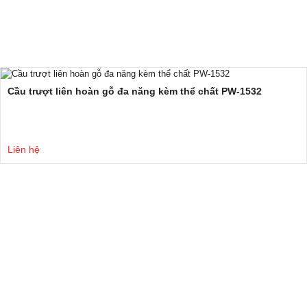
Cầu trượt liên hoàn gỗ đa năng kèm thể chất PW-1532
Liên hệ