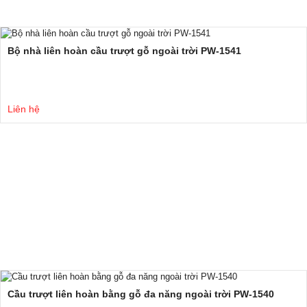
Bộ nhà liên hoàn cầu trượt gỗ ngoài trời PW-1541
Liên hệ
Cầu trượt liên hoàn bằng gỗ đa năng ngoài trời PW-1540