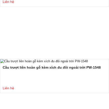
Liên hệ
Cầu trượt liên hoàn gỗ kèm xích đu đôi ngoài trời PW-1548
Liên hệ