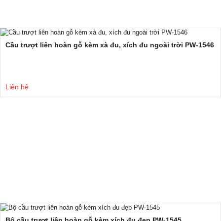
Cầu trượt liên hoàn gỗ kèm xà đu, xích đu ngoài trời PW-1546
Liên hệ
Bộ cầu trượt liên hoàn gỗ kèm xích đu đẹp PW-1545