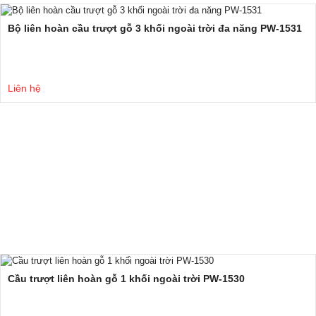
Bộ liên hoàn cầu trượt gỗ 3 khối ngoài trời đa năng PW-1531
Liên hệ
Cầu trượt liên hoàn gỗ 1 khối ngoài trời PW-1530