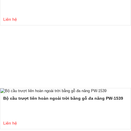
Liên hệ
Bộ cầu trượt liên hoàn ngoài trời bằng gỗ đa năng PW-1539
Liên hệ