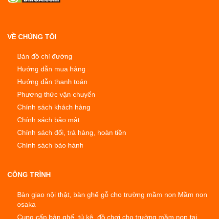
VỀ CHÚNG TÔI
Bản đồ chỉ đường
Hướng dẫn mua hàng
Hướng dẫn thanh toán
Phương thức vận chuyển
Chính sách khách hàng
Chính sách bảo mật
Chính sách đổi, trả hàng, hoàn tiền
Chính sách bảo hành
CÔNG TRÌNH
Bàn giao nội thật, bàn ghế gỗ cho trường mầm non Mầm non
osaka
Cung cấp bàn ghế, tủ kệ, đồ chơi cho trường mầm non tại