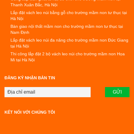
Thanh Xuân Bắc, Hà Nội
Lắp đặt vách leo núi bằng gỗ cho trường mầm non tư thục tại
Hà Nội
Bàn giao nội thất mầm non cho trường mầm non tư thục tại
Nam Định
Lắp đặt vách leo núi đa năng cho trường mầm non Đức Giang
tại Hà Nội
Thi công lắp đặt 2 bộ vách leo núi cho trường mầm non Họa
Mi tại Hà Nội
ĐĂNG KÝ NHẬN BẢN TIN
KẾT NỐI VỚI CHÚNG TÔI