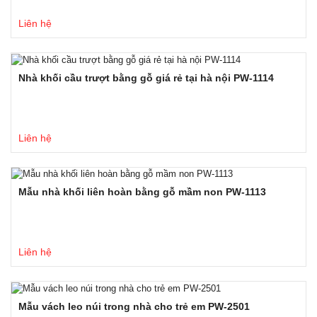
Liên hệ
Nhà khối cầu trượt bằng gỗ giá rẻ tại hà nội PW-1114
Liên hệ
Mẫu nhà khối liên hoàn bằng gỗ mầm non PW-1113
Liên hệ
Mẫu vách leo núi trong nhà cho trẻ em PW-2501