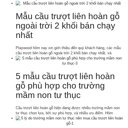
Mẫu cầu trượt liên hoàn gỗ
ngoài trời 2 khối bán chạy
nhất
Playwood hôm nay xin giới thiệu đến quý khách hàng, các mẫu
cầu trượt liên hoàn gỗ ngoài trời 2 khối bán chạy nhất, và
5 mẫu cầu trượt liên hoàn
gỗ phù hợp cho trường
mầm non tư thục
Cầu trượt liên hoàn gỗ hiện đang được nhiều trường mầm non
tư thục chọn lựa, bởi sự phù hợp, và nhiều ưu điểm. Hôm