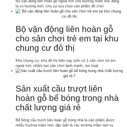
Bộ vận động liên hoàn gỗ ngoài trời cho trường mầm non đang
là xu hướng mới, cho sự lựa chọn sản phẩm đồ chơi
Bộ vận động liên hoàn gỗ
cho sân chơi trẻ em tại khu
chung cư đô thị
Khu chung cư, khu đô thị hiện nay luôn có 1 sân chơi trẻ em
ngoài trời, nhằm tạo sân chơi lành mạnh, nơi hoạt
Sản xuất cầu trượt liên
hoàn gỗ bể bóng trong nhà
chất lượng giá rẻ
Bể bóng cầu trượt liên hoàn gỗ trong nhà là sản phẩm được
nhiều trường mầm non, đặc biệt là các trường mầm non tư