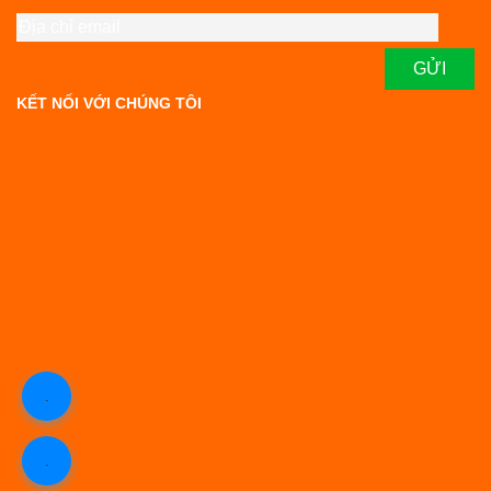
KẾT NỐI VỚI CHÚNG TÔI
.
.