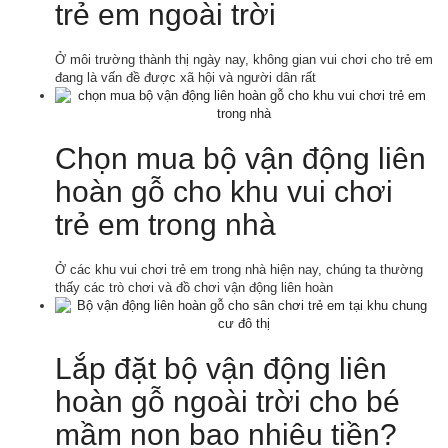
trẻ em ngoài trời
Ở môi trường thành thị ngày nay, không gian vui chơi cho trẻ em
đang là vấn đề được xã hội và người dân rất
Chọn mua bộ vận động liên
hoàn gỗ cho khu vui chơi
trẻ em trong nhà
Ở các khu vui chơi trẻ em trong nhà hiện nay, chúng ta thường
thấy các trò chơi và đồ chơi vận động liên hoàn
Lắp đặt bộ vận động liên
hoàn gỗ ngoài trời cho bé
mầm non bao nhiêu tiền?