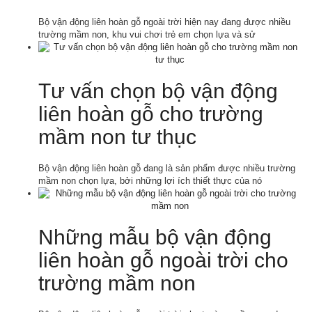
Bộ vận động liên hoàn gỗ ngoài trời hiện nay đang được nhiều
trường mầm non, khu vui chơi trẻ em chọn lựa và sử
Tư vấn chọn bộ vận động
liên hoàn gỗ cho trường
mầm non tư thục
Bộ vận động liên hoàn gỗ đang là sản phẩm được nhiều trường
mầm non chọn lựa, bởi những lợi ích thiết thực của nó
Những mẫu bộ vận động
liên hoàn gỗ ngoài trời cho
trường mầm non