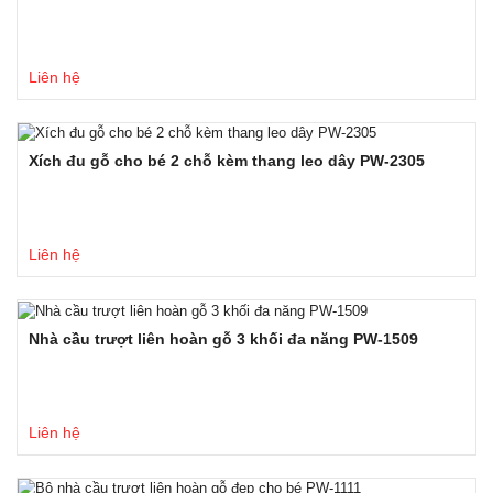
Liên hệ
Xích đu gỗ cho bé 2 chỗ kèm thang leo dây PW-2305
Liên hệ
Nhà cầu trượt liên hoàn gỗ 3 khối đa năng PW-1509
Liên hệ