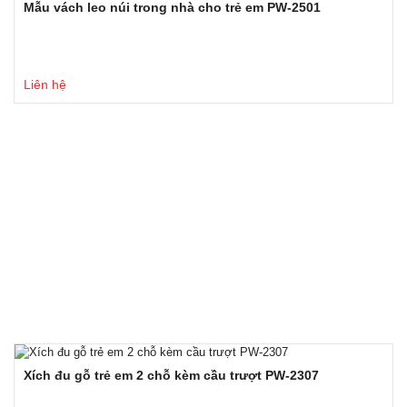
Mẫu vách leo núi trong nhà cho trẻ em PW-2501
Liên hệ
Xích đu gỗ trẻ em 2 chỗ kèm cầu trượt PW-2307