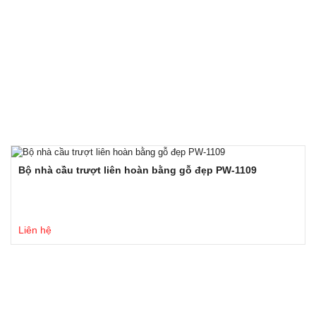
Bộ nhà cầu trượt liên hoàn bằng gỗ đẹp PW-1109
Liên hệ