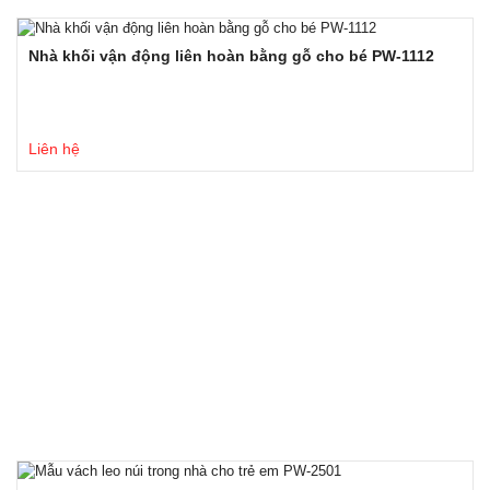
Nhà khối vận động liên hoàn bằng gỗ cho bé PW-1112
Liên hệ