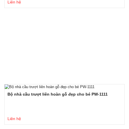
Liên hệ
Bộ nhà cầu trượt liên hoàn gỗ đẹp cho bé PW-1111
Liên hệ