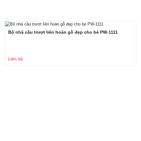
Bộ nhà cầu trượt liên hoàn gỗ đẹp cho bé PW-1111
Liên hệ