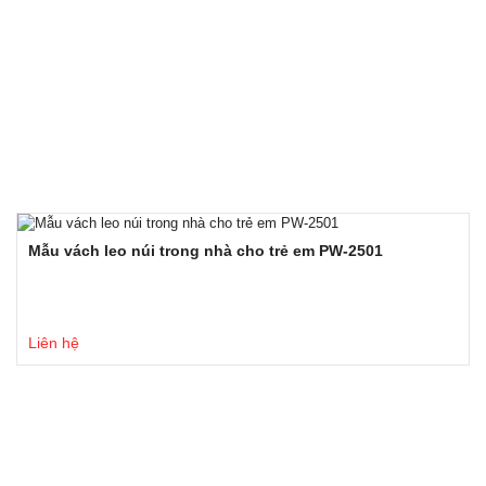
Mẫu vách leo núi trong nhà cho trẻ em PW-2501
Liên hệ