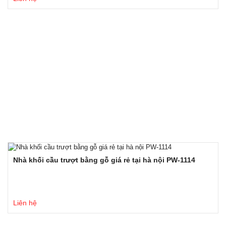
Nhà khối cầu trượt bằng gỗ giá rẻ tại hà nội PW-1114
Liên hệ