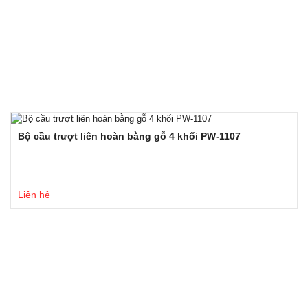
Bộ cầu trượt liên hoàn bằng gỗ 4 khối PW-1107
Liên hệ