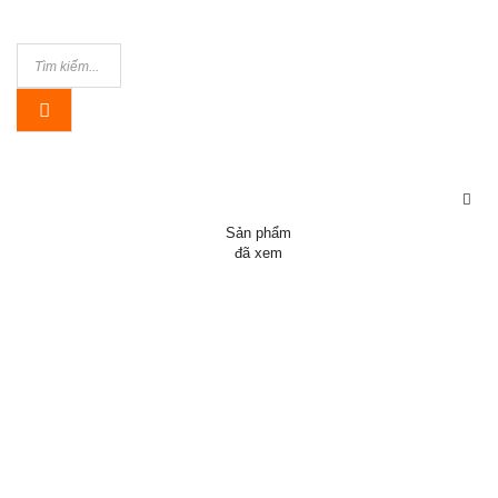
Sản phẩm
đã xem