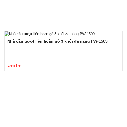
Nhà cầu trượt liên hoàn gỗ 3 khối đa năng PW-1509
Liên hệ