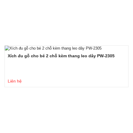
Xích đu gỗ cho bé 2 chỗ kèm thang leo dây PW-2305
Liên hệ