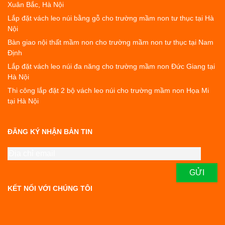
Xuân Bắc, Hà Nội
Lắp đặt vách leo núi bằng gỗ cho trường mầm non tư thục tại Hà
Nội
Bàn giao nội thất mầm non cho trường mầm non tư thục tại Nam
Định
Lắp đặt vách leo núi đa năng cho trường mầm non Đức Giang tại
Hà Nội
Thi công lắp đặt 2 bộ vách leo núi cho trường mầm non Họa Mi
tại Hà Nội
ĐĂNG KÝ NHẬN BẢN TIN
KẾT NỐI VỚI CHÚNG TÔI