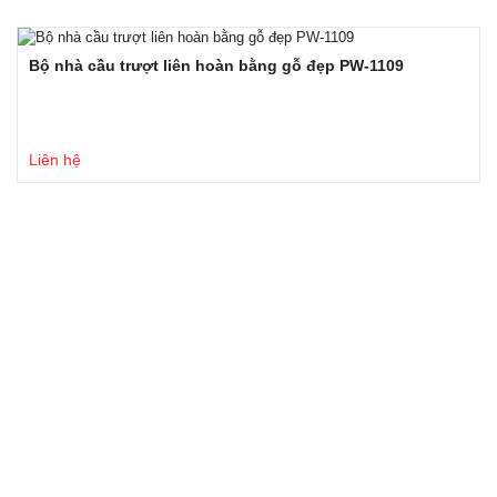
Bộ nhà cầu trượt liên hoàn bằng gỗ đẹp PW-1109
Liên hệ