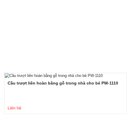
Cầu trượt liên hoàn bằng gỗ trong nhà cho bé PW-1110
Liên hệ