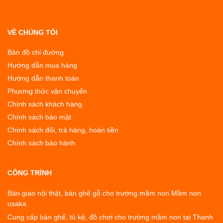
VỀ CHÚNG TÔI
Bản đồ chỉ đường
Hướng dẫn mua hàng
Hướng dẫn thanh toán
Phương thức vận chuyển
Chính sách khách hàng
Chính sách bảo mật
Chính sách đổi, trả hàng, hoàn tiền
Chính sách bảo hành
CÔNG TRÌNH
Bàn giao nội thật, bàn ghế gỗ cho trường mầm non Mầm non
osaka
Cung cấp bàn ghế, tủ kệ, đồ chơi cho trường mầm non tại Thanh