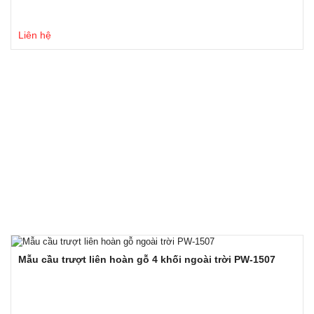
Liên hệ
Mẫu cầu trượt liên hoàn gỗ 4 khối ngoài trời PW-1507