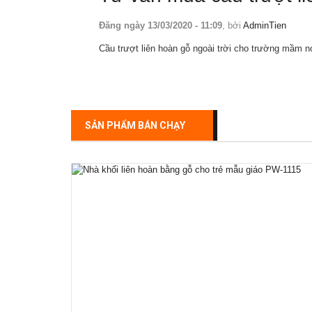
Đăng ngày 13/03/2020 - 11:09
, bởi
AdminTien
Cầu trượt liên hoàn gỗ ngoài trời cho trường mầm 
SẢN PHẨM BÁN CHẠY