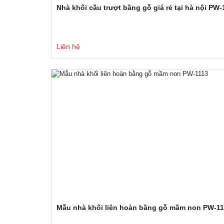
Nhà khối cầu trượt bằng gỗ giá rẻ tại hà nội PW-
Liên hệ
Mẫu nhà khối liên hoàn bằng gỗ mầm non PW-11