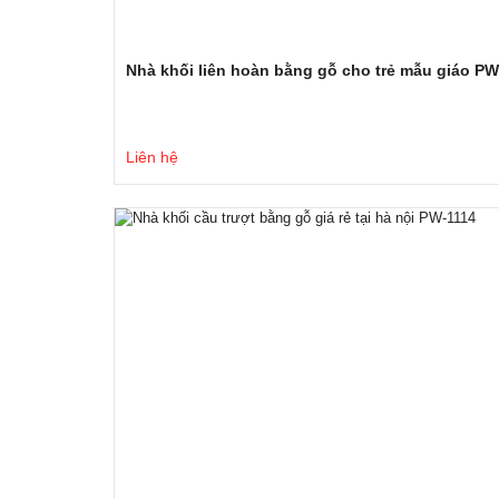
Nhà khối liên hoàn bằng gỗ cho trẻ mẫu giáo PW
Liên hệ