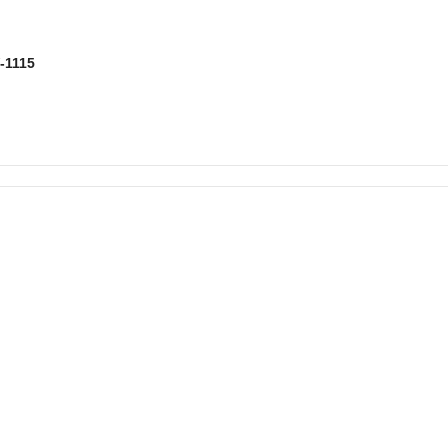
-1115