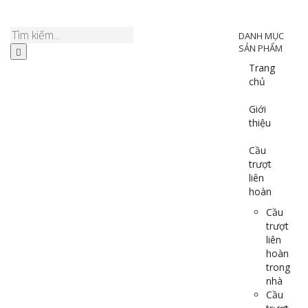
DANH MỤC
SẢN PHẨM
Trang
chủ
Giới
thiệu
Cầu
trượt
liên
hoàn
Cầu
trượt
liên
hoàn
trong
nhà
Cầu