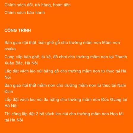
Chính sách đổi, trả hàng, hoàn tiền
Chính sách bảo hành
CÔNG TRÌNH
Bàn giao nội thật, bàn ghế gỗ cho trường mầm non Mầm non
osaka
Cung cấp bàn ghế, tủ kệ, đồ chơi cho trường mầm non tại Thanh
Xuân Bắc, Hà Nội
Lắp đặt vách leo núi bằng gỗ cho trường mầm non tư thục tại Hà
Nội
Bàn giao nội thất mầm non cho trường mầm non tư thục tại Nam
Định
Lắp đặt vách leo núi đa năng cho trường mầm non Đức Giang tại
Hà Nội
Thi công lắp đặt 2 bộ vách leo núi cho trường mầm non Họa Mi
tại Hà Nội