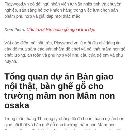
Playwood.vn có đội ngũ nhân viên tư vấn nhiệt tình và chuyên
nghiệp, sẵn sàng hỗ trợ khách hàng trong việc lựa chọn sản
phẩm phù hợp và giải đáp mọi thắc mắc.
Xem thêm:
Cầu trượt liên hoàn gỗ ngoài trời đẹp
Với các điểm nổi bật trên, Playwood.vn là một địa chỉ đáng tin
cậy để mua sắm các sản phẩm đồ chơi và nội thất mầm non gỗ
chất lượng, an toàn và phù hợp với nhu cầu của trẻ em và phụ
huynh.
Tổng quan dự án Bàn giao
nội thật, bàn ghế gỗ cho
trường mầm non Mầm non
osaka
Trung tuần tháng 11, công ty chúng tôi đã hoàn thành dự án bàn
giao nội thất và bàn ghế gỗ cho trường mầm non Mầm non