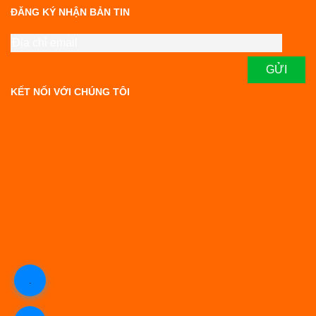
ĐĂNG KÝ NHẬN BẢN TIN
KẾT NỐI VỚI CHÚNG TÔI
.