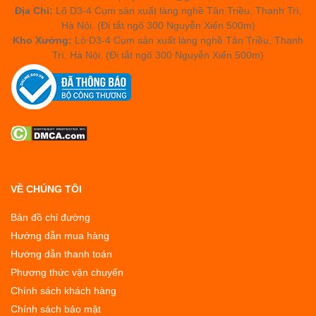
Địa Chỉ:
Lô D3-4 Cụm sản xuất làng nghề Tân Triều, Thanh Trì,
Hà Nội. (Đi tắt ngõ 300 Nguyễn Xiển 500m)
Kho Xưởng:
Lô D3-4 Cụm sản xuất làng nghề Tân Triều, Thanh
Trì, Hà Nội. (Đi tắt ngõ 300 Nguyễn Xiển 500m)
VỀ CHÚNG TÔI
Bản đồ chỉ đường
Hướng dẫn mua hàng
Hướng dẫn thanh toán
Phương thức vận chuyển
Chính sách khách hàng
Chính sách bảo mật