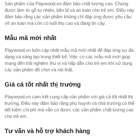
Sản phẩm của Playwood.vn đảm bảo chất lượng cao. Chúng
được làm từ gỗ tự nhiên, bền bỉ và an toàn cho trẻ em. Điều này
đảm bảo rằng các sản phẩm không chỉ đáp ứng được yêu cầu
về an toàn mà còn có tuổi thọ cao và đáng tin cậy.
Mẫu mã mới nhất
Playwood.vn luôn cập nhật mẫu mã mới nhất để đáp ứng sự đa
dạng và sáng tạo trong thiết kế. Việc có các mẫu mã mới giúp
mang đến trải nghiệm thú vị và hấp dẫn cho trẻ em khi sử dụng
các sản phẩm đồ chơi và nội thất.
Giá cả tốt nhất thị trường
Playwood.vn cam kết cung cấp sản phẩm với giá cả tốt nhất thị
trường. Điều này đảm bảo rằng phụ huynh và nhà trường có thể
tiết kiệm chi phí mà vẫn có được các sản phẩm chất lượng cao
cho trẻ em.
Tư vấn và hỗ trợ khách hàng