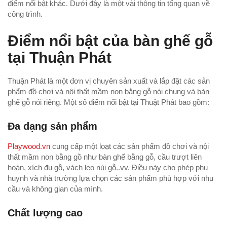
điểm nổi bật khác. Dưới đây là một vài thông tin tổng quan về
công trình.
Điểm nổi bật của bàn ghế gỗ
tại Thuận Phát
Thuận Phát là một đơn vị chuyên sản xuất và lắp đặt các sản
phẩm đồ chơi và nội thất mầm non bằng gỗ nói chung và bàn
ghế gỗ nói riêng. Một số điểm nổi bật tại Thuật Phát bao gồm:
Đa dạng sản phẩm
Playwood.vn
cung cấp một loạt các sản phẩm đồ chơi và nội
thất mầm non bằng gồ như bàn ghế bằng gỗ, cầu trượt liên
hoàn, xích đu gỗ, vách leo núi gỗ..vv. Điều này cho phép phụ
huynh và nhà trường lựa chọn các sản phẩm phù hợp với nhu
cầu và không gian của mình.
Chất lượng cao