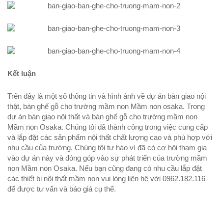
Kết luận
Trên đây là một số thông tin và hình ảnh về dự án bàn giao nội
thật, bàn ghế gỗ cho trường mầm non Mầm non osaka. Trong
dự án bàn giao nội thất và bàn ghế gỗ cho trường mầm non
Mầm non Osaka. Chúng tôi đã thành công trong việc cung cấp
và lắp đặt các sản phẩm nội thất chất lượng cao và phù hợp với
nhu cầu của trường. Chúng tôi tự hào vì đã có cơ hội tham gia
vào dự án này và đóng góp vào sự phát triển của trường mầm
non Mầm non Osaka. Nếu bạn cũng đang có nhu cầu lắp đặt
các thiết bị nội thất mầm non vui lòng liên hệ với 0962.182.116
để được tư vấn và báo giá cụ thể.