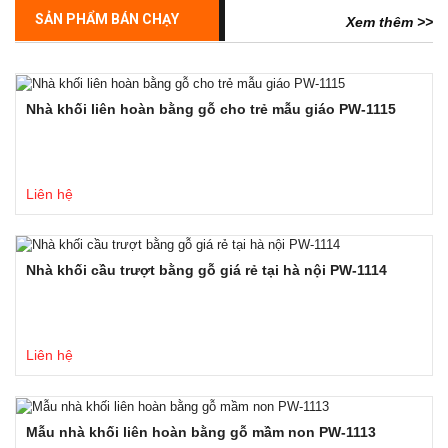
SẢN PHẨM BÁN CHẠY
Xem thêm >>
Nhà khối liên hoàn bằng gỗ cho trẻ mẫu giáo PW-1115
Liên hệ
Nhà khối cầu trượt bằng gỗ giá rẻ tại hà nội PW-1114
Liên hệ
Mẫu nhà khối liên hoàn bằng gỗ mầm non PW-1113