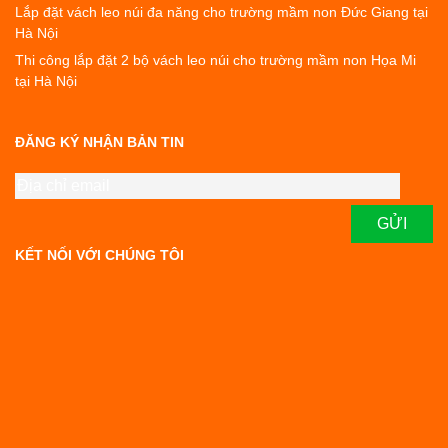
Lắp đặt vách leo núi đa năng cho trường mầm non Đức Giang tại
Hà Nội
Thi công lắp đặt 2 bộ vách leo núi cho trường mầm non Họa Mi
tại Hà Nội
ĐĂNG KÝ NHẬN BẢN TIN
KẾT NỐI VỚI CHÚNG TÔI