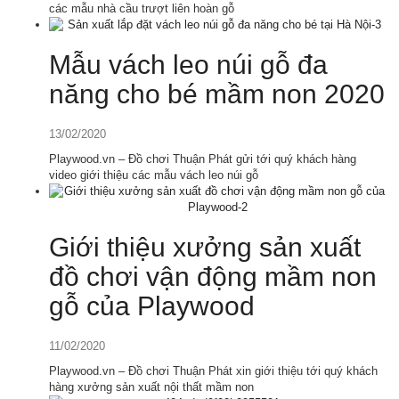
các mẫu nhà cầu trượt liên hoàn gỗ
Mẫu vách leo núi gỗ đa
năng cho bé mầm non 2020
13/02/2020
Playwood.vn – Đồ chơi Thuận Phát gửi tới quý khách hàng
video giới thiệu các mẫu vách leo núi gỗ
Giới thiệu xưởng sản xuất
đồ chơi vận động mầm non
gỗ của Playwood
11/02/2020
Playwood.vn – Đồ chơi Thuận Phát xin giới thiệu tới quý khách
hàng xưởng sản xuất nội thất mầm non