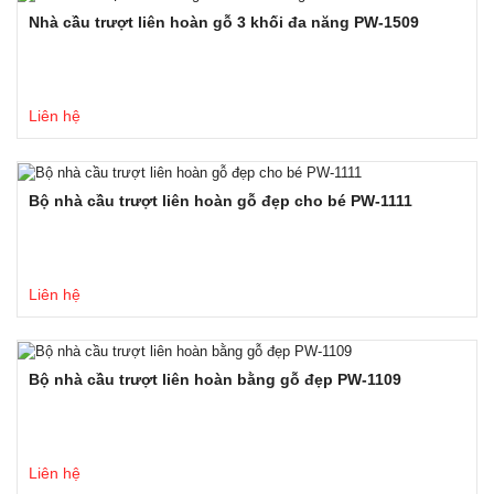
Nhà cầu trượt liên hoàn gỗ 3 khối đa năng PW-1509
Liên hệ
Bộ nhà cầu trượt liên hoàn gỗ đẹp cho bé PW-1111
Liên hệ
Bộ nhà cầu trượt liên hoàn bằng gỗ đẹp PW-1109
Liên hệ