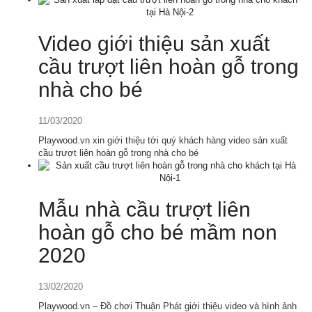
Video giới thiệu sản xuất
cầu trượt liên hoàn gỗ trong
nhà cho bé
11/03/2020
Playwood.vn xin giới thiệu tới quý khách hàng video sản xuất
cầu trượt liên hoàn gỗ trong nhà cho bé
Mẫu nhà cầu trượt liên
hoàn gỗ cho bé mầm non
2020
13/02/2020
Playwood.vn – Đồ chơi Thuận Phát giới thiệu video và hình ảnh