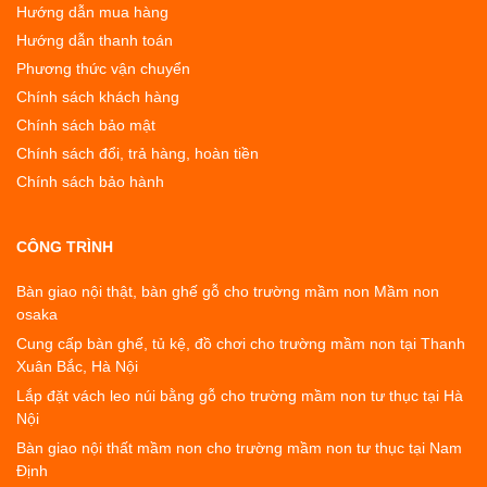
Hướng dẫn mua hàng
Hướng dẫn thanh toán
Phương thức vận chuyển
Chính sách khách hàng
Chính sách bảo mật
Chính sách đổi, trả hàng, hoàn tiền
Chính sách bảo hành
CÔNG TRÌNH
Bàn giao nội thật, bàn ghế gỗ cho trường mầm non Mầm non
osaka
Cung cấp bàn ghế, tủ kệ, đồ chơi cho trường mầm non tại Thanh
Xuân Bắc, Hà Nội
Lắp đặt vách leo núi bằng gỗ cho trường mầm non tư thục tại Hà
Nội
Bàn giao nội thất mầm non cho trường mầm non tư thục tại Nam
Định