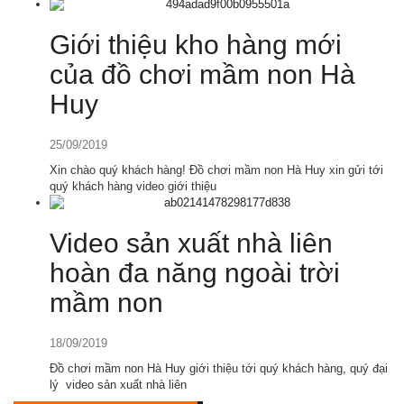
Giới thiệu kho hàng mới
của đồ chơi mầm non Hà
Huy
25/09/2019
Xin chào quý khách hàng! Đồ chơi mầm non Hà Huy xin gửi tới
quý khách hàng video giới thiệu
Video sản xuất nhà liên
hoàn đa năng ngoài trời
mầm non
18/09/2019
Đồ chơi mầm non Hà Huy giới thiệu tới quý khách hàng, quý đại
lý video sản xuất nhà liên