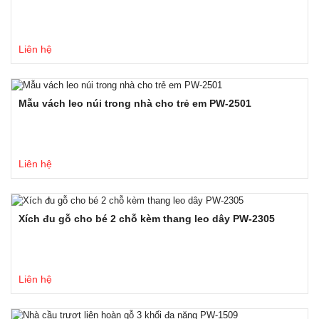
Liên hệ
Mẫu vách leo núi trong nhà cho trẻ em PW-2501
Liên hệ
Xích đu gỗ cho bé 2 chỗ kèm thang leo dây PW-2305
Liên hệ