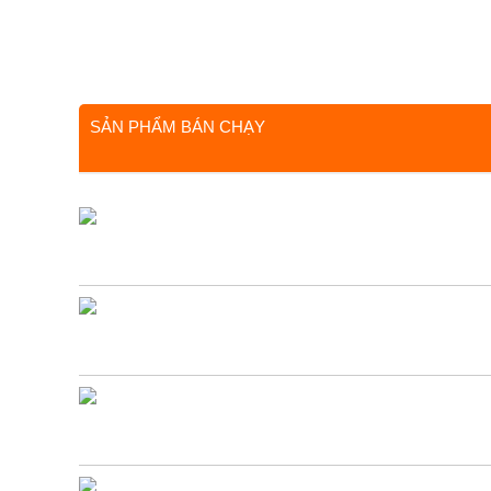
SẢN PHẨM BÁN CHẠY