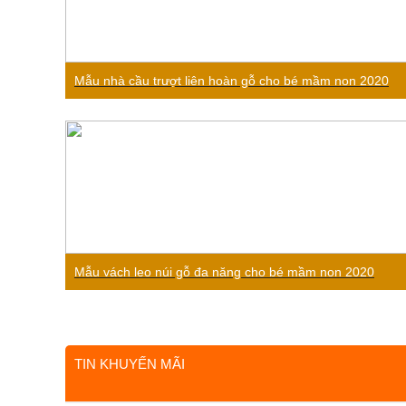
Mẫu nhà cầu trượt liên hoàn gỗ cho bé mầm non 2020
Mẫu vách leo núi gỗ đa năng cho bé mầm non 2020
TIN KHUYẾN MÃI