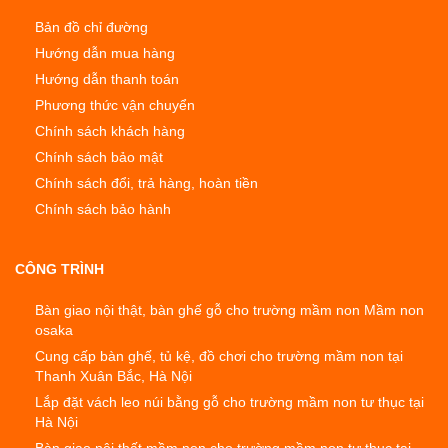
Bản đồ chỉ đường
Hướng dẫn mua hàng
Hướng dẫn thanh toán
Phương thức vận chuyển
Chính sách khách hàng
Chính sách bảo mật
Chính sách đổi, trả hàng, hoàn tiền
Chính sách bảo hành
CÔNG TRÌNH
Bàn giao nội thật, bàn ghế gỗ cho trường mầm non Mầm non
osaka
Cung cấp bàn ghế, tủ kệ, đồ chơi cho trường mầm non tại
Thanh Xuân Bắc, Hà Nội
Lắp đặt vách leo núi bằng gỗ cho trường mầm non tư thục tại
Hà Nội