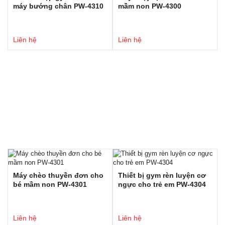
máy bướng chân PW-4310
mầm non PW-4300
Liên hệ
Liên hệ
Máy chèo thuyền đơn cho
Thiết bị gym rèn luyện cơ
bé mầm non PW-4301
ngực cho trẻ em PW-4304
Liên hệ
Liên hệ