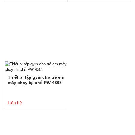
Thiết bị tập gym cho trẻ em
máy chạy tại chỗ PW-4308
Liên hệ