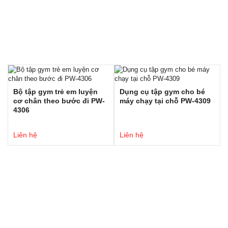
Bộ tập gym trẻ em luyện
Dụng cụ tập gym cho bé
cơ chân theo bước đi PW-
máy chạy tại chỗ PW-4309
4306
Liên hệ
Liên hệ