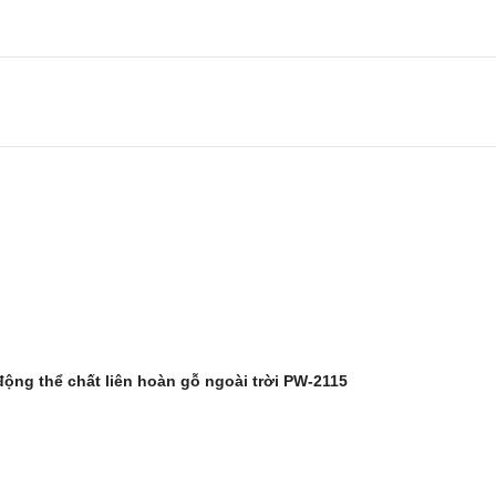
ộng thể chất liên hoàn gỗ ngoài trời PW-2115