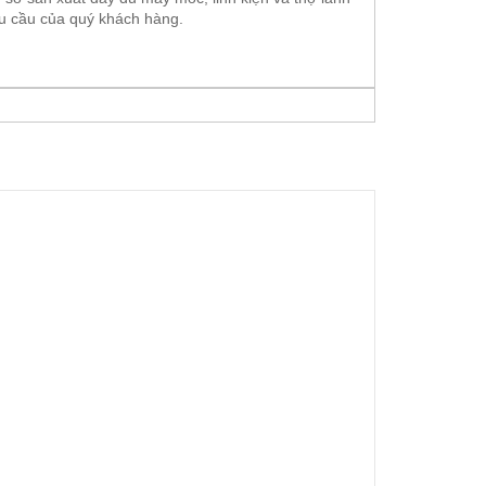
hu cầu của quý khách hàng.