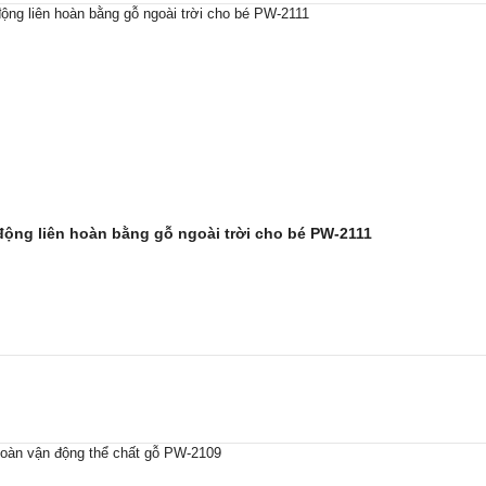
động liên hoàn bằng gỗ ngoài trời cho bé PW-2111