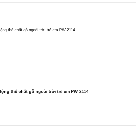
ộng thể chất gỗ ngoài trời trẻ em PW-2114