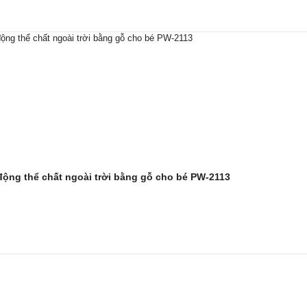
động thể chất ngoài trời bằng gỗ cho bé PW-2113