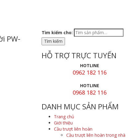
Tìm kiếm cho:
ời PW-
HỖ TRỢ TRỰC TUYẾN
HOTLINE
0962 182 116
HOTLINE
0968 182 116
DANH MỤC SẢN PHẨM
Trang chủ
Giới thiệu
Cầu trượt liên hoàn
Cầu trượt liên hoàn trong nhà