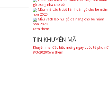
gỗ trong nhà cho bé
Mẫu nhà cầu trượt liên hoàn gỗ cho bé mầm
non 2020
Mẫu vách leo núi gỗ đa năng cho bé mầm
non 2020
Xem thêm
TIN KHUYẾN MÃI
Khuyến mại đặc biệt mừng ngày quốc tế phụ nữ
8/3/2020
Xem thêm