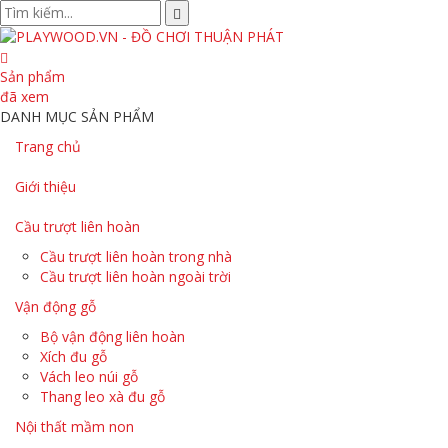
Sản phẩm
đã xem
DANH MỤC SẢN PHẨM
Trang chủ
Giới thiệu
Cầu trượt liên hoàn
Cầu trượt liên hoàn trong nhà
Cầu trượt liên hoàn ngoài trời
Vận động gỗ
Bộ vận động liên hoàn
Xích đu gỗ
Vách leo núi gỗ
Thang leo xà đu gỗ
Nội thất mầm non