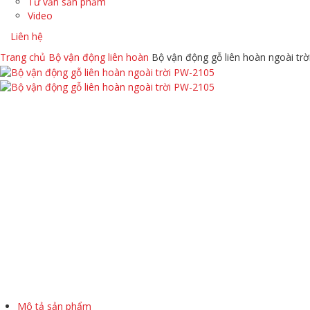
Tư vấn sản phẩm
Video
Liên hệ
Trang chủ
Bộ vận động liên hoàn
Bộ vận động gỗ liên hoàn ngoài tr
Mô tả sản phẩm