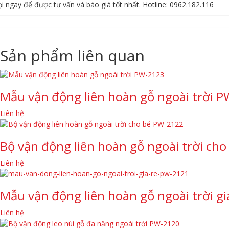
i ngay để được tư vấn và báo giá tốt nhất. Hotline: 0962.182.116
Sản phẩm liên quan
Mẫu vận động liên hoàn gỗ ngoài trời 
Liên hệ
Bộ vận động liên hoàn gỗ ngoài trời ch
Liên hệ
Mẫu vận động liên hoàn gỗ ngoài trời g
Liên hệ