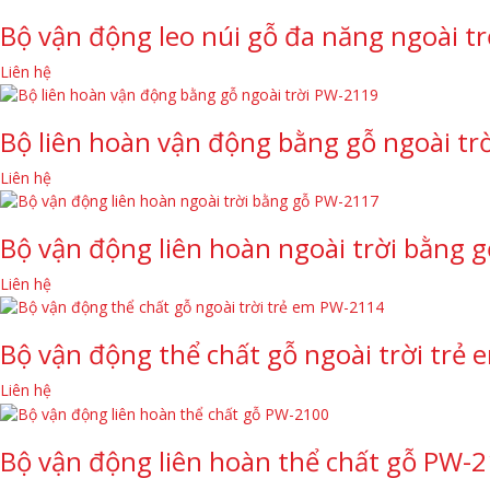
Bộ vận động leo núi gỗ đa năng ngoài t
Liên hệ
Bộ liên hoàn vận động bằng gỗ ngoài tr
Liên hệ
Bộ vận động liên hoàn ngoài trời bằng 
Liên hệ
Bộ vận động thể chất gỗ ngoài trời trẻ
Liên hệ
Bộ vận động liên hoàn thể chất gỗ PW-