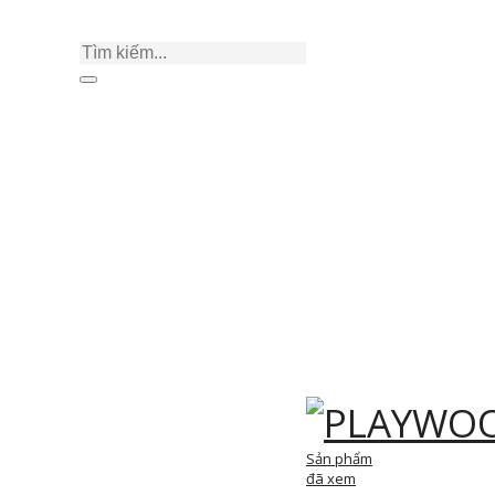
Sản phẩm
đã xem