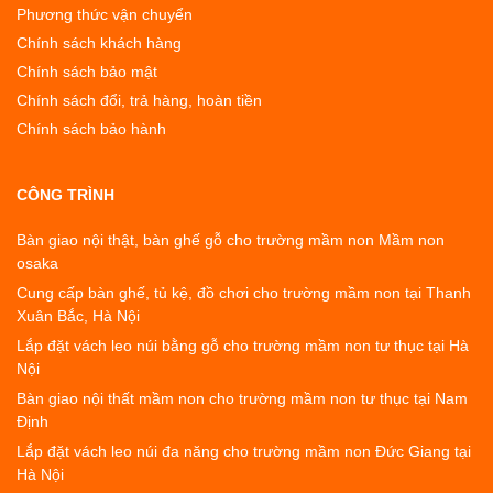
Phương thức vận chuyển
Chính sách khách hàng
Chính sách bảo mật
Chính sách đổi, trả hàng, hoàn tiền
Chính sách bảo hành
CÔNG TRÌNH
Bàn giao nội thật, bàn ghế gỗ cho trường mầm non Mầm non
osaka
Cung cấp bàn ghế, tủ kệ, đồ chơi cho trường mầm non tại Thanh
Xuân Bắc, Hà Nội
Lắp đặt vách leo núi bằng gỗ cho trường mầm non tư thục tại Hà
Nội
Bàn giao nội thất mầm non cho trường mầm non tư thục tại Nam
Định
Lắp đặt vách leo núi đa năng cho trường mầm non Đức Giang tại
Hà Nội