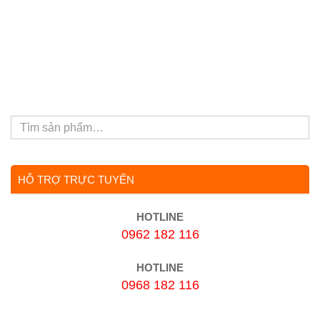
HỖ TRỢ TRỰC TUYẾN
HOTLINE
0962 182 116
HOTLINE
0968 182 116