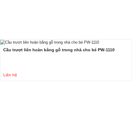
Cầu trượt liên hoàn bằng gỗ trong nhà cho bé PW-1110
Liên hệ