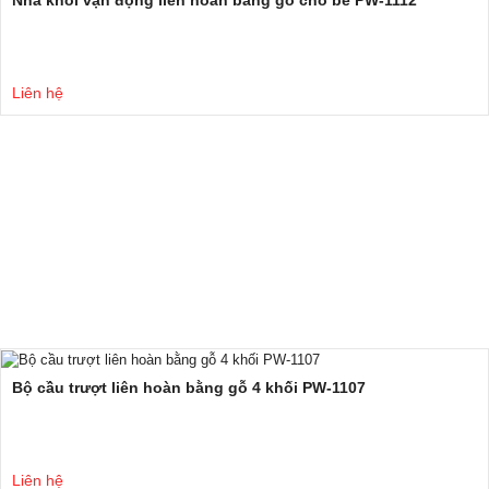
Liên hệ
Bộ cầu trượt liên hoàn bằng gỗ 4 khối PW-1107
Liên hệ