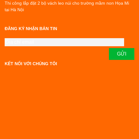
Thi công lắp đặt 2 bộ vách leo núi cho trường mầm non Họa Mi
tại Hà Nội
ĐĂNG KÝ NHẬN BẢN TIN
KẾT NỐI VỚI CHÚNG TÔI