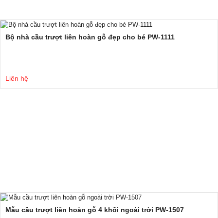
Bộ nhà cầu trượt liên hoàn gỗ đẹp cho bé PW-1111
Liên hệ
Mẫu cầu trượt liên hoàn gỗ 4 khối ngoài trời PW-1507