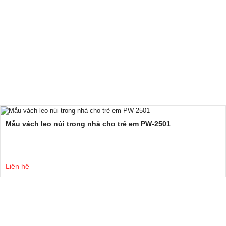
Mẫu vách leo núi trong nhà cho trẻ em PW-2501
Liên hệ