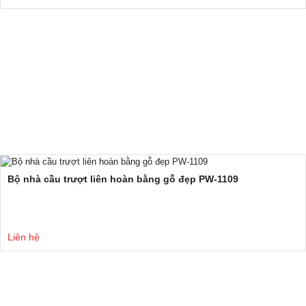
Bộ nhà cầu trượt liên hoàn bằng gỗ đẹp PW-1109
Liên hệ