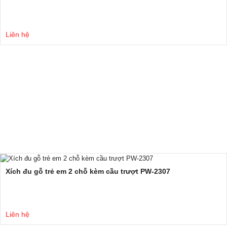
Liên hệ
Xích đu gỗ trẻ em 2 chỗ kèm cầu trượt PW-2307
Liên hệ