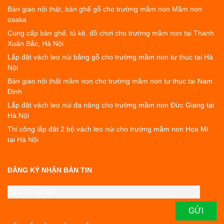
Bàn giao nội thật, bàn ghế gỗ cho trường mầm non Mầm non
osaka
Cung cấp bàn ghế, tủ kệ, đồ chơi cho trường mầm non tại Thanh
Xuân Bắc, Hà Nội
Lắp đặt vách leo núi bằng gỗ cho trường mầm non tư thục tại Hà
Nội
Bàn giao nội thất mầm non cho trường mầm non tư thục tại Nam
Định
Lắp đặt vách leo núi đa năng cho trường mầm non Đức Giang tại
Hà Nội
Thi công lắp đặt 2 bộ vách leo núi cho trường mầm non Họa Mi
tại Hà Nội
ĐĂNG KÝ NHẬN BẢN TIN