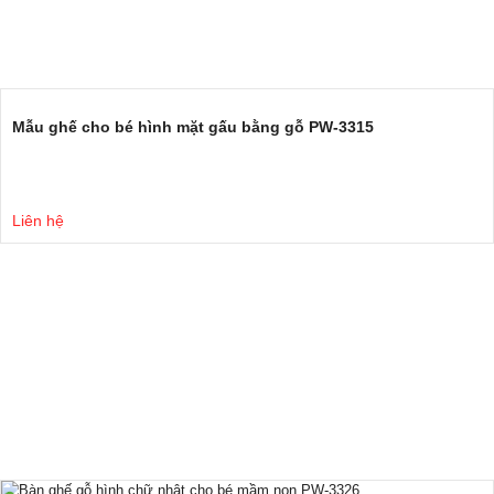
Mẫu ghế cho bé hình mặt gấu bằng gỗ PW-3315
Liên hệ