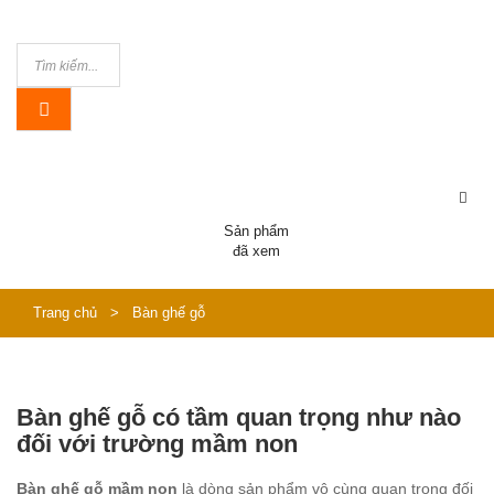
Sản phẩm
đã xem
Trang chủ
>
Bàn ghế gỗ
Bàn ghế gỗ có tầm quan trọng như nào
đối với trường mầm non
Bàn ghế gỗ mầm non
là dòng sản phẩm vô cùng quan trọng đối