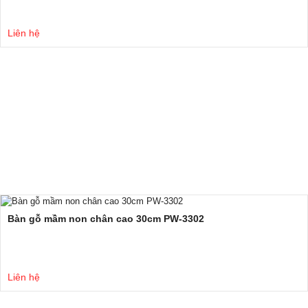
Liên hệ
Bàn gỗ mầm non chân cao 30cm PW-3302
Liên hệ