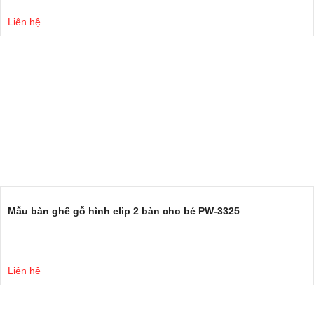
Liên hệ
Mẫu bàn ghế gỗ hình elip 2 bàn cho bé PW-3325
Liên hệ