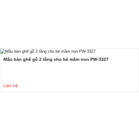
Mẫu bàn ghế gỗ 2 tầng cho bé mầm non PW-3327
Liên hệ