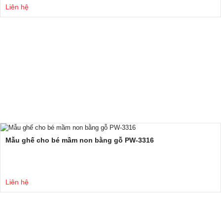
Liên hệ
Mẫu ghế cho bé mầm non bằng gỗ PW-3316
Liên hệ