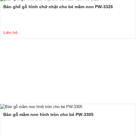
Bàn ghế gỗ hình chữ nhật cho bé mầm non PW-3326
Liên hệ
Bàn gỗ mầm non hình tròn cho bé PW-3305