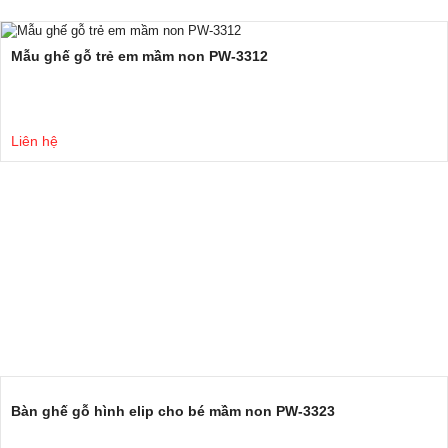
Mẫu ghế gỗ trẻ em mầm non PW-3312
Liên hệ
Bàn ghế gỗ hình elip cho bé mầm non PW-3323