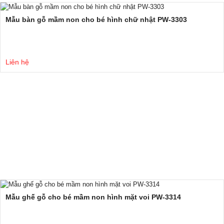
Mẫu bàn gỗ mầm non cho bé hình chữ nhật PW-3303
Liên hệ
Mẫu ghế gỗ cho bé mầm non hình mặt voi PW-3314