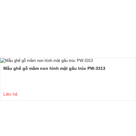
Mẫu ghế gỗ mầm non hình mặt gấu trúc PW-3313
Liên hệ