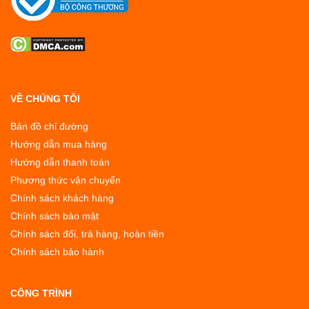
VỀ CHÚNG TÔI
Bản đồ chỉ đường
Hướng dẫn mua hàng
Hướng dẫn thanh toán
Phương thức vận chuyển
Chính sách khách hàng
Chính sách bảo mật
Chính sách đổi, trả hàng, hoàn tiền
Chính sách bảo hành
CÔNG TRÌNH