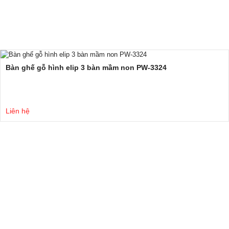
Bàn ghế gỗ hình elip 3 bàn mầm non PW-3324
Liên hệ