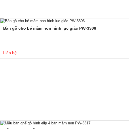
Bàn gỗ cho bé mầm non hình lục giác PW-3306
Liên hệ