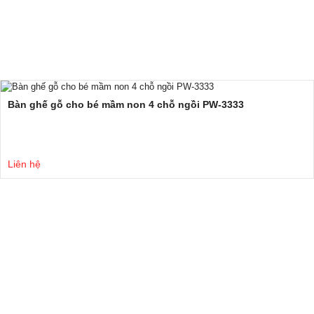
Bàn ghế gỗ cho bé mầm non 4 chỗ ngồi PW-3333
Liên hệ