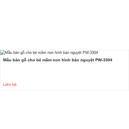
Mẫu bàn gỗ cho bé mầm non hình bán nguyệt PW-3304
Liên hệ