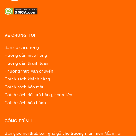
VỀ CHÚNG TÔI
Bản đồ chỉ đường
Hướng dẫn mua hàng
Hướng dẫn thanh toán
Phương thức vận chuyển
Chính sách khách hàng
Chính sách bảo mật
Chính sách đổi, trả hàng, hoàn tiền
Chính sách bảo hành
CÔNG TRÌNH
Bàn giao nội thật, bàn ghế gỗ cho trường mầm non Mầm non