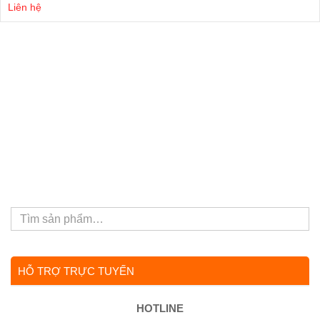
Liên hệ
HỖ TRỢ TRỰC TUYẾN
HOTLINE