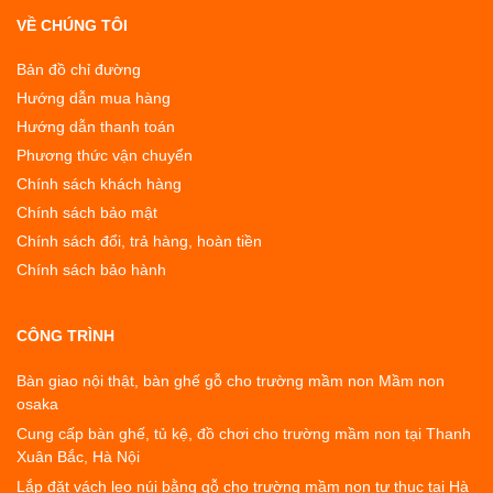
VỀ CHÚNG TÔI
Bản đồ chỉ đường
Hướng dẫn mua hàng
Hướng dẫn thanh toán
Phương thức vận chuyển
Chính sách khách hàng
Chính sách bảo mật
Chính sách đổi, trả hàng, hoàn tiền
Chính sách bảo hành
CÔNG TRÌNH
Bàn giao nội thật, bàn ghế gỗ cho trường mầm non Mầm non
osaka
Cung cấp bàn ghế, tủ kệ, đồ chơi cho trường mầm non tại Thanh
Xuân Bắc, Hà Nội
Lắp đặt vách leo núi bằng gỗ cho trường mầm non tư thục tại Hà