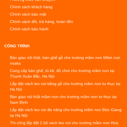
Chính sách khách hàng
Chính sách bảo mật
Chính sách đổi, trả hàng, hoàn tiền
Chính sách bảo hành
CÔNG TRÌNH
Bàn giao nội thật, bàn ghế gỗ cho trường mầm non Mầm non
osaka
Cung cấp bàn ghế, tủ kệ, đồ chơi cho trường mầm non tại
Thanh Xuân Bắc, Hà Nội
Lắp đặt vách leo núi bằng gỗ cho trường mầm non tư thục tại
Hà Nội
Bàn giao nội thất mầm non cho trường mầm non tư thục tại
Nam Định
Lắp đặt vách leo núi đa năng cho trường mầm non Đức Giang
tại Hà Nội
Thi công lắp đặt 2 bộ vách leo núi cho trường mầm non Họa