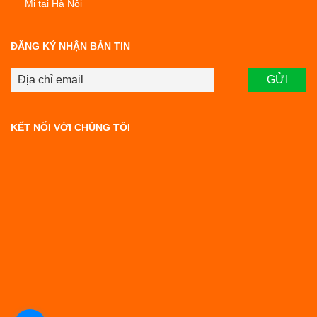
Mi tại Hà Nội
ĐĂNG KÝ NHẬN BẢN TIN
KẾT NỐI VỚI CHÚNG TÔI