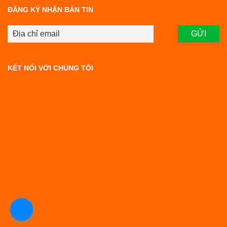
ĐĂNG KÝ NHẬN BẢN TIN
KẾT NỐI VỚI CHÚNG TÔI
.