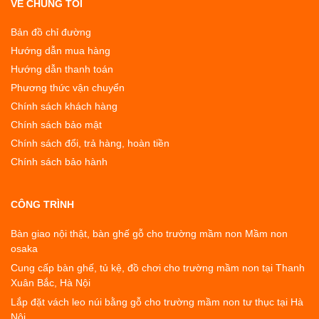
VỀ CHÚNG TÔI
Bản đồ chỉ đường
Hướng dẫn mua hàng
Hướng dẫn thanh toán
Phương thức vận chuyển
Chính sách khách hàng
Chính sách bảo mật
Chính sách đổi, trả hàng, hoàn tiền
Chính sách bảo hành
CÔNG TRÌNH
Bàn giao nội thật, bàn ghế gỗ cho trường mầm non Mầm non
osaka
Cung cấp bàn ghế, tủ kệ, đồ chơi cho trường mầm non tại Thanh
Xuân Bắc, Hà Nội
Lắp đặt vách leo núi bằng gỗ cho trường mầm non tư thục tại Hà
Nội