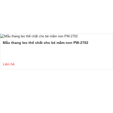
Mẫu thang leo thể chất cho bé mầm non PW-2702
Liên hệ