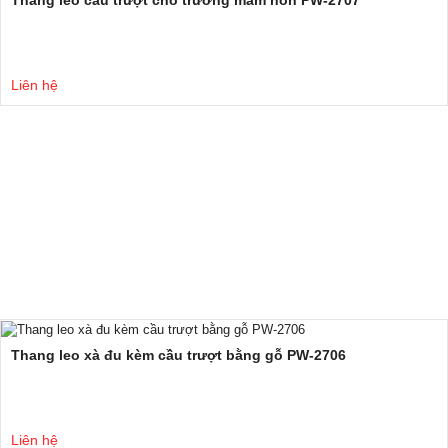
Liên hệ
Thang leo xà đu kèm cầu trượt bằng gỗ PW-2706
Liên hệ