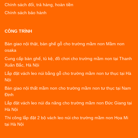
Chính sách đổi, trả hàng, hoàn tiền
Chính sách bảo hành
CÔNG TRÌNH
Bàn giao nội thật, bàn ghế gỗ cho trường mầm non Mầm non
osaka
Cung cấp bàn ghế, tủ kệ, đồ chơi cho trường mầm non tại Thanh
Xuân Bắc, Hà Nội
Lắp đặt vách leo núi bằng gỗ cho trường mầm non tư thục tại Hà
Nội
Bàn giao nội thất mầm non cho trường mầm non tư thục tại Nam
Định
Lắp đặt vách leo núi đa năng cho trường mầm non Đức Giang tại
Hà Nội
Thi công lắp đặt 2 bộ vách leo núi cho trường mầm non Họa Mi
tại Hà Nội