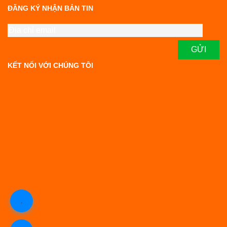
ĐĂNG KÝ NHẬN BẢN TIN
KẾT NỐI VỚI CHÚNG TÔI
.