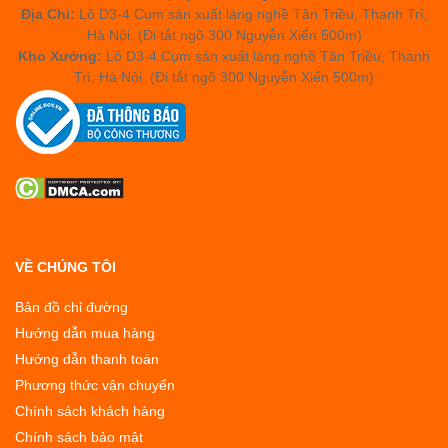
Địa Chỉ:
Lô D3-4 Cụm sản xuất làng nghề Tân Triều, Thanh Trì,
Hà Nội. (Đi tắt ngõ 300 Nguyễn Xiển 500m)
Kho Xưởng:
Lô D3-4 Cụm sản xuất làng nghề Tân Triều, Thanh
Trì, Hà Nội. (Đi tắt ngõ 300 Nguyễn Xiển 500m)
VỀ CHÚNG TÔI
Bản đồ chỉ đường
Hướng dẫn mua hàng
Hướng dẫn thanh toán
Phương thức vận chuyển
Chính sách khách hàng
Chính sách bảo mật