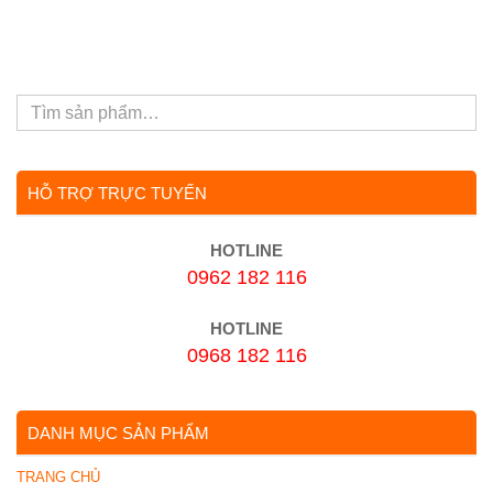
HỖ TRỢ TRỰC TUYẾN
HOTLINE
0962 182 116
HOTLINE
0968 182 116
DANH MỤC SẢN PHẨM
TRANG CHỦ