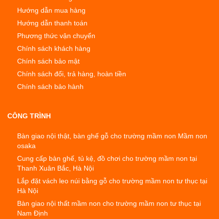
Hướng dẫn mua hàng
Hướng dẫn thanh toán
Phương thức vận chuyển
Chính sách khách hàng
Chính sách bảo mật
Chính sách đổi, trả hàng, hoàn tiền
Chính sách bảo hành
CÔNG TRÌNH
Bàn giao nội thật, bàn ghế gỗ cho trường mầm non Mầm non
osaka
Cung cấp bàn ghế, tủ kệ, đồ chơi cho trường mầm non tại
Thanh Xuân Bắc, Hà Nội
Lắp đặt vách leo núi bằng gỗ cho trường mầm non tư thục tại
Hà Nội
Bàn giao nội thất mầm non cho trường mầm non tư thục tại
Nam Định