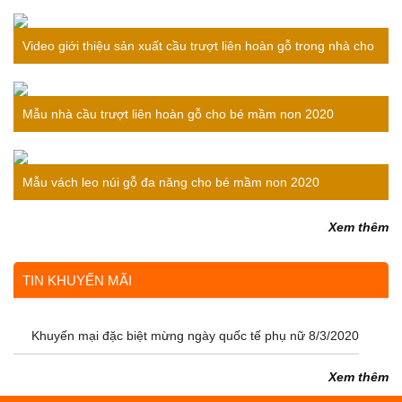
Video giới thiệu sản xuất cầu trượt liên hoàn gỗ trong nhà cho
bé
Mẫu nhà cầu trượt liên hoàn gỗ cho bé mầm non 2020
Mẫu vách leo núi gỗ đa năng cho bé mầm non 2020
Xem thêm
TIN KHUYẾN MÃI
Khuyến mại đặc biệt mừng ngày quốc tế phụ nữ 8/3/2020
Xem thêm