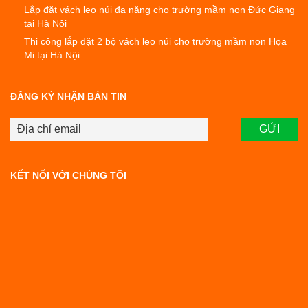
Lắp đặt vách leo núi đa năng cho trường mầm non Đức Giang
tại Hà Nội
Thi công lắp đặt 2 bộ vách leo núi cho trường mầm non Họa
Mi tại Hà Nội
ĐĂNG KÝ NHẬN BẢN TIN
KẾT NỐI VỚI CHÚNG TÔI