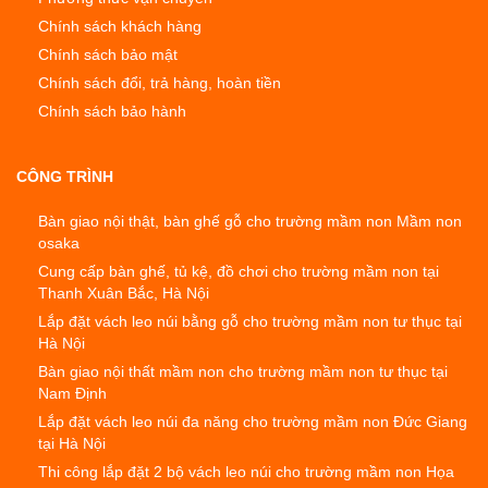
Chính sách khách hàng
Chính sách bảo mật
Chính sách đổi, trả hàng, hoàn tiền
Chính sách bảo hành
CÔNG TRÌNH
Bàn giao nội thật, bàn ghế gỗ cho trường mầm non Mầm non
osaka
Cung cấp bàn ghế, tủ kệ, đồ chơi cho trường mầm non tại
Thanh Xuân Bắc, Hà Nội
Lắp đặt vách leo núi bằng gỗ cho trường mầm non tư thục tại
Hà Nội
Bàn giao nội thất mầm non cho trường mầm non tư thục tại
Nam Định
Lắp đặt vách leo núi đa năng cho trường mầm non Đức Giang
tại Hà Nội
Thi công lắp đặt 2 bộ vách leo núi cho trường mầm non Họa