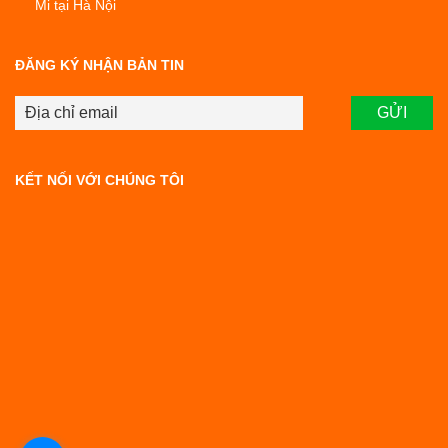
Mi tại Hà Nội
ĐĂNG KÝ NHẬN BẢN TIN
KẾT NỐI VỚI CHÚNG TÔI