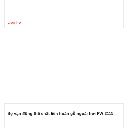
Liên hệ
Bộ vận động thể chất liên hoàn gỗ ngoài trời PW-2115