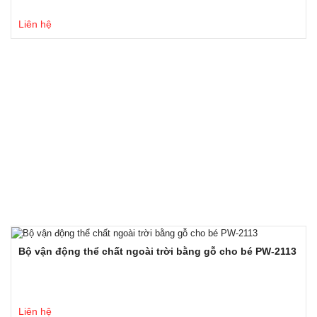
Liên hệ
Bộ vận động thể chất ngoài trời bằng gỗ cho bé PW-2113
Liên hệ