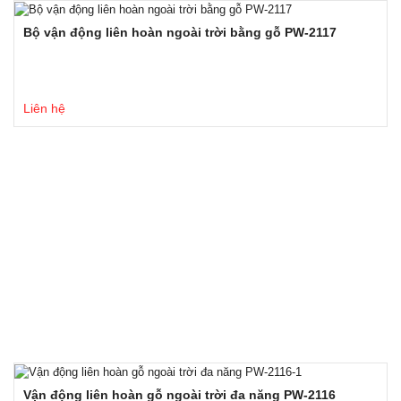
Bộ vận động liên hoàn ngoài trời bằng gỗ PW-2117
Liên hệ
Vận động liên hoàn gỗ ngoài trời đa năng PW-2116