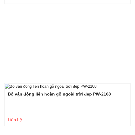
Bộ vận động liên hoàn gỗ ngoài trời đẹp PW-2108
Liên hệ