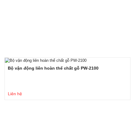
Bộ vận động liên hoàn thể chất gỗ PW-2100
Liên hệ