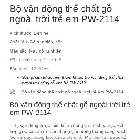
Bộ vận động thể chất gỗ
ngoài trời trẻ em PW-2114
Kích thước: Liên hệ
Chất liệu: Gỗ tự nhiên, sắt
Màu sắc: Màu gỗ tự nhiên
Độ tuổi sử dụng: 1 – 5 tuổi
Bảo hành: 12 tháng
Sản phẩm khác nên tham khảo:
Bộ vận động thể chất
ngoài trời bằng gỗ cho bé PW-2113
Bộ vận động thể chất gỗ ngoài trời trẻ
em PW-2114
– Bộ vận động được thiết kế đa năng và rất khoa học, kết
hợp giữa các phần: Cầu thang giao động thăng bằng, vách
leo núi dây, thang leo, xà đu thể chất. Mọi thứ đều được kết