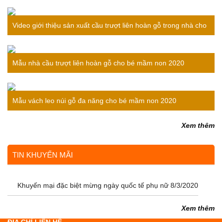
Video giới thiệu sản xuất cầu trượt liên hoàn gỗ trong nhà cho
bé
Mẫu nhà cầu trượt liên hoàn gỗ cho bé mầm non 2020
Mẫu vách leo núi gỗ đa năng cho bé mầm non 2020
Xem thêm
TIN KHUYẾN MÃI
Khuyến mại đặc biệt mừng ngày quốc tế phụ nữ 8/3/2020
Xem thêm