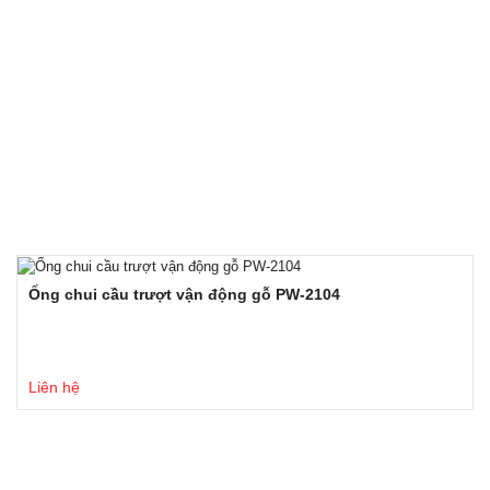
Ống chui cầu trượt vận động gỗ PW-2104
Liên hệ