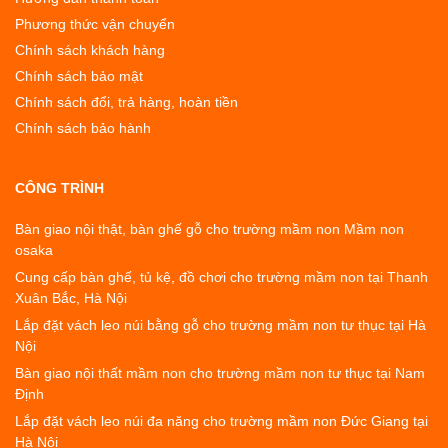
Phương thức vận chuyển
Chính sách khách hàng
Chính sách bảo mật
Chính sách đổi, trả hàng, hoàn tiền
Chính sách bảo hành
CÔNG TRÌNH
Bàn giao nội thật, bàn ghế gỗ cho trường mầm non Mầm non
osaka
Cung cấp bàn ghế, tủ kệ, đồ chơi cho trường mầm non tại Thanh
Xuân Bắc, Hà Nội
Lắp đặt vách leo núi bằng gỗ cho trường mầm non tư thục tại Hà
Nội
Bàn giao nội thất mầm non cho trường mầm non tư thục tại Nam
Định
Lắp đặt vách leo núi đa năng cho trường mầm non Đức Giang tại
Hà Nội