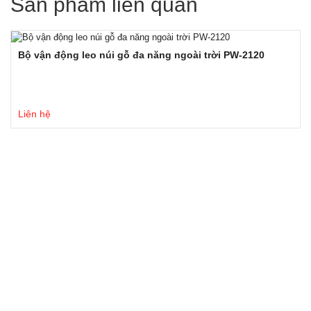
Sản phẩm liên quan
Bộ vận động leo núi gỗ đa năng ngoài trời PW-2120
Liên hệ