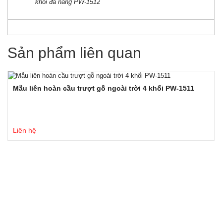
khối đa năng PW-1512
Sản phẩm liên quan
Mẫu liên hoàn cầu trượt gỗ ngoài trời 4 khối PW-1511
Liên hệ