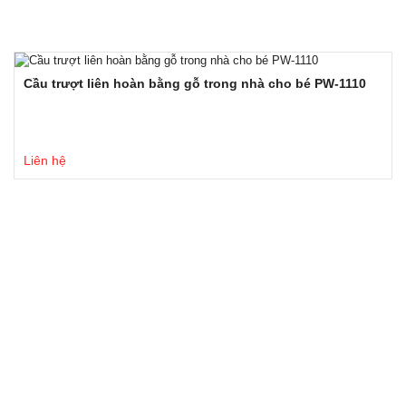
Cầu trượt liên hoàn bằng gỗ trong nhà cho bé PW-1110
Liên hệ