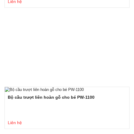
Liên hệ
Bộ cầu trượt liên hoàn gỗ cho bé PW-1100
Liên hệ