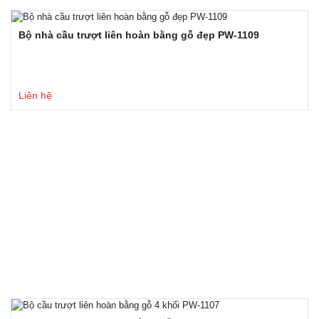
Bộ nhà cầu trượt liên hoàn bằng gỗ đẹp PW-1109
Liên hệ