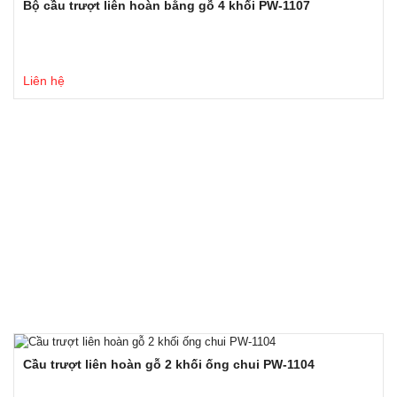
Bộ cầu trượt liên hoàn bằng gỗ 4 khối PW-1107
Liên hệ
Cầu trượt liên hoàn gỗ 2 khối ống chui PW-1104