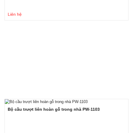
Liên hệ
Bộ cầu trượt liên hoàn gỗ trong nhà PW-1103