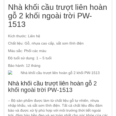
Nhà khối cầu trượt liên hoàn
gỗ 2 khối ngoài trời PW-
1513
Kích thước: Liên hệ
Chất liệu: Gỗ, nhựa cao cấp, sắt sơn tĩnh điện
Màu sắc: Phối các màu
Độ tuổi sử dụng: 1 – 5 tuổi
Bảo hành: 12 tháng
Nhà khối cầu trượt liên hoàn gỗ
2
khối ngoài trời PW-1513
– Bộ sản phẩm được làm từ chất liệu gỗ tự nhiên, nhựa
nhập khẩu, và sắt sơn tĩnh điện. Tất cả chất liệu đều đảm
bảo và được xử lý phù hợp với môi trường thời tiết ngoài
trời, đảm bảo bền đẹp và an toàn nhất cho sức khỏe của các