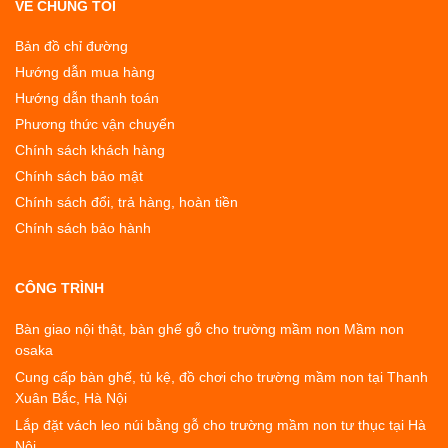
VỀ CHÚNG TÔI
Bản đồ chỉ đường
Hướng dẫn mua hàng
Hướng dẫn thanh toán
Phương thức vận chuyển
Chính sách khách hàng
Chính sách bảo mật
Chính sách đổi, trả hàng, hoàn tiền
Chính sách bảo hành
CÔNG TRÌNH
Bàn giao nội thật, bàn ghế gỗ cho trường mầm non Mầm non
osaka
Cung cấp bàn ghế, tủ kệ, đồ chơi cho trường mầm non tại Thanh
Xuân Bắc, Hà Nội
Lắp đặt vách leo núi bằng gỗ cho trường mầm non tư thục tại Hà
Nội