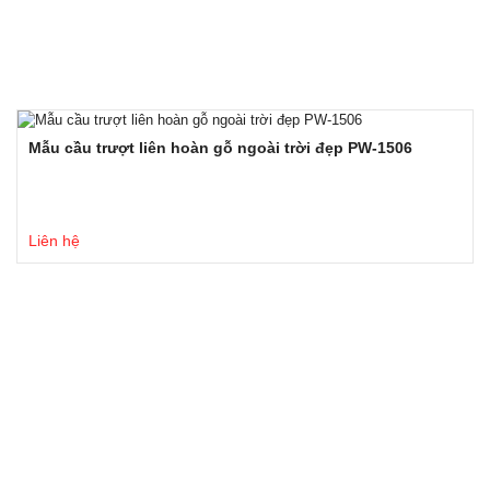
Mẫu cầu trượt liên hoàn gỗ ngoài trời đẹp PW-1506
Liên hệ