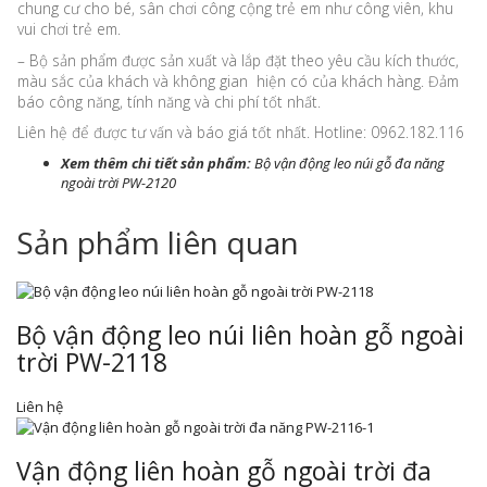
chung cư cho bé, sân chơi công cộng trẻ em như công viên, khu
vui chơi trẻ em.
– Bộ sản phẩm được sản xuất và lắp đặt theo yêu cầu kích thước,
màu sắc của khách và không gian hiện có của khách hàng. Đảm
báo công năng, tính năng và chi phí tốt nhất.
Liên hệ để được tư vấn và báo giá tốt nhất. Hotline: 0962.182.116
Xem thêm chi tiết sản phẩm:
Bộ vận động leo núi gỗ đa năng
ngoài trời PW-2120
Sản phẩm liên quan
Bộ vận động leo núi liên hoàn gỗ ngoài
trời PW-2118
Liên hệ
Vận động liên hoàn gỗ ngoài trời đa