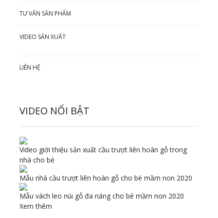
TƯ VẤN SẢN PHẨM
VIDEO SẢN XUẤT
LIÊN HỆ
VIDEO NỔI BẬT
Video giới thiệu sản xuất cầu trượt liên hoàn gỗ trong
nhà cho bé
Mẫu nhà cầu trượt liên hoàn gỗ cho bé mầm non 2020
Mẫu vách leo núi gỗ đa năng cho bé mầm non 2020
Xem thêm