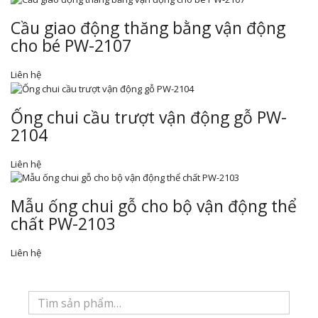
Cầu giao động thăng bằng vận động
cho bé PW-2107
Liên hệ
Ống chui cầu trượt vận động gỗ PW-
2104
Liên hệ
Mẫu ống chui gỗ cho bộ vận động thể
chất PW-2103
Liên hệ