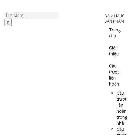
DANH MỤC
SẢN PHẨM
Trang
chủ
Giới
thiệu
Cầu
trượt
liên
hoàn
Cầu
trượt
liên
hoàn
trong
nhà
Cầu