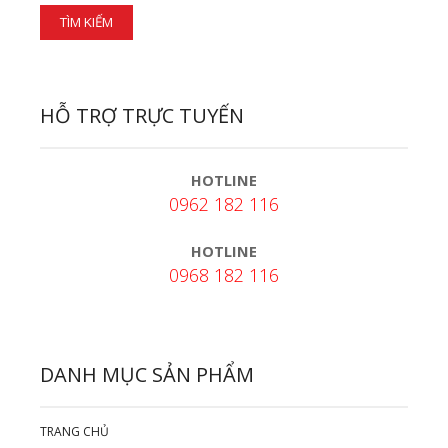
HỖ TRỢ TRỰC TUYẾN
HOTLINE
0962 182 116
HOTLINE
0968 182 116
DANH MỤC SẢN PHẨM
TRANG CHỦ