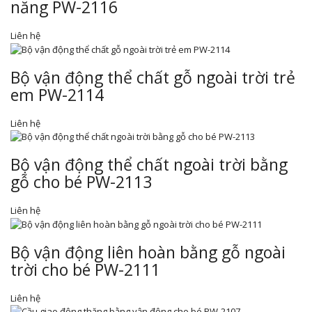
năng PW-2116
Liên hệ
Bộ vận động thể chất gỗ ngoài trời trẻ
em PW-2114
Liên hệ
Bộ vận động thể chất ngoài trời bằng
gỗ cho bé PW-2113
Liên hệ
Bộ vận động liên hoàn bằng gỗ ngoài
trời cho bé PW-2111
Liên hệ