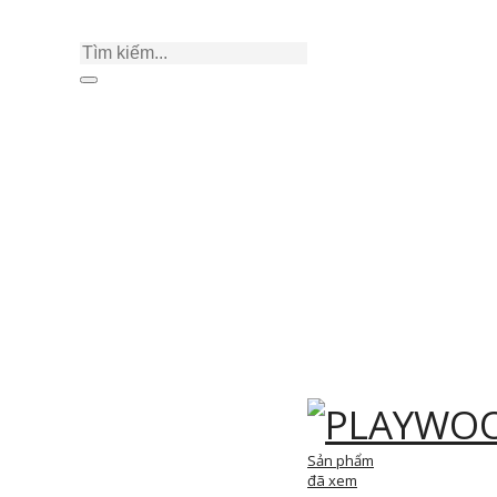
Sản phẩm
đã xem