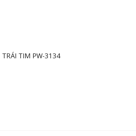
TRÁI TIM PW-3134