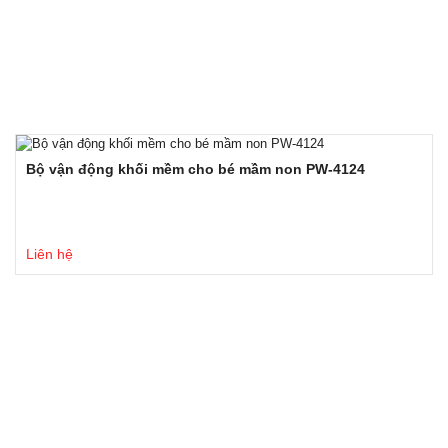
Bộ vận động khối mềm cho bé mầm non PW-4124
Liên hệ