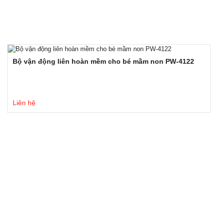
Bộ vận động liên hoàn mềm cho bé mầm non PW-4122
Liên hệ