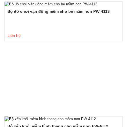
Bộ đồ chơi vận động mềm cho bé mầm non PW-4113
Liên hệ
Bộ xếp khối mềm hình thang cho mầm non PW-4112