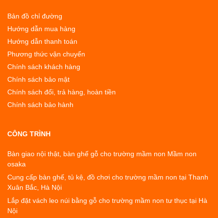
Bản đồ chỉ đường
Hướng dẫn mua hàng
Hướng dẫn thanh toán
Phương thức vận chuyển
Chính sách khách hàng
Chính sách bảo mật
Chính sách đổi, trả hàng, hoàn tiền
Chính sách bảo hành
CÔNG TRÌNH
Bàn giao nội thật, bàn ghế gỗ cho trường mầm non Mầm non
osaka
Cung cấp bàn ghế, tủ kệ, đồ chơi cho trường mầm non tại Thanh
Xuân Bắc, Hà Nội
Lắp đặt vách leo núi bằng gỗ cho trường mầm non tư thục tại Hà
Nội