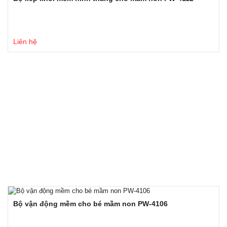
Liên hệ
Bộ vận động mềm cho bé mầm non PW-4106