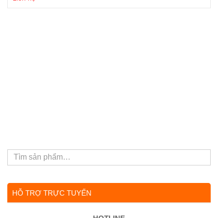
HỖ TRỢ TRỰC TUYẾN