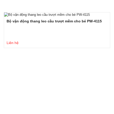
Bộ vận động thang leo cầu trượt mềm cho bé PW-4115
Liên hệ