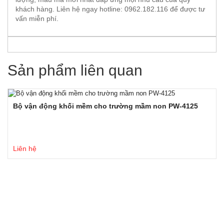
khách hàng. Liên hệ ngay hotline: 0962.182.116 để được tư
vấn miễn phí.
Sản phẩm liên quan
Bộ vận động khối mềm cho trường mầm non PW-4125
Liên hệ