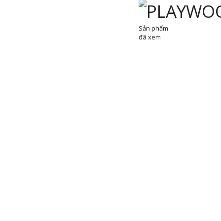
Sản phẩm
đã xem