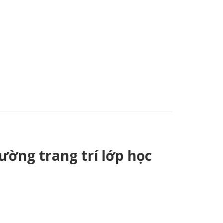
tường trang trí lớp học