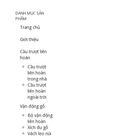
DANH MỤC SẢN
PHẨM
Trang chủ
Giới thiệu
Cầu trượt liên
hoàn
Cầu trượt
liên hoàn
trong nhà
Cầu trượt
liên hoàn
ngoài trời
Vận động gỗ
Bộ vận động
liên hoàn
Xích đu gỗ
Vách leo núi