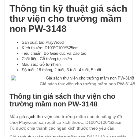
Thông tin kỹ thuật giá sách
thư viện cho trường mầm
non PW-3148
Sản xuất tại: PlayWood
Kích thước: D100*C100*S25cm
Tiêu chuẩn: Bộ Giáo dục và Đào tạo
Chất liệu: Gỗ thông tự nhiên
Màu sắc: Gỗ tự nhiên
Độ tuổi: 18 tháng, 2 tuổi, 3 tuổi, 4 tuổi, 5 tuổi
Giá sách thư viện cho trường mầm non PW-3148
Thông tin giá sách thư viện cho
trường mầm non PW-3148
Mẫu
giá sạch thư viện
cho trường mầm non do công ty đồ
chơi Playwood sản xuất có kích thước: D100*C100*S25cm
Tủ được chia thành các ngăn kích thước theo yêu cầu.