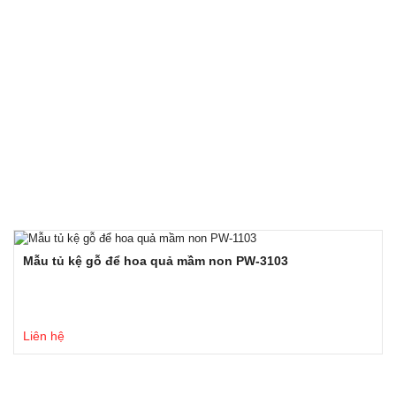
Mẫu tủ kệ gỗ để hoa quả mầm non PW-3103
Liên hệ