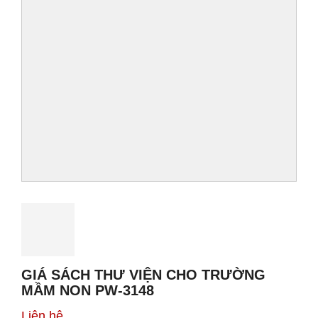
GIÁ SÁCH THƯ VIỆN CHO TRƯỜNG
MẦM NON PW-3148
Liên hệ