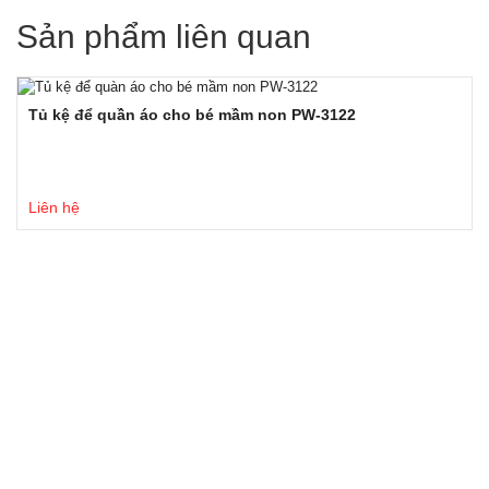
Sản phẩm liên quan
Tủ kệ để quần áo cho bé mầm non PW-3122
Liên hệ