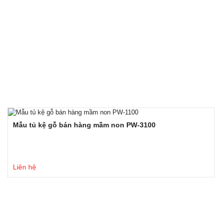
Mẫu tủ kệ gỗ bán hàng mầm non PW-3100
Liên hệ