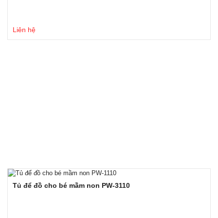
Liên hệ
Tủ để đồ cho bé mầm non PW-3110