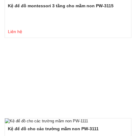
Kệ để đồ montessori 3 tầng cho mầm non PW-3115
Liên hệ
Kệ để đồ cho các trường mầm non PW-3111