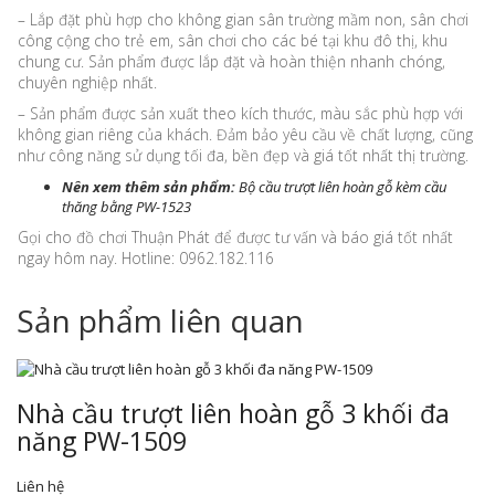
– Lắp đặt phù hợp cho không gian sân trường mầm non, sân chơi
công cộng cho trẻ em, sân chơi cho các bé tại khu đô thị, khu
chung cư. Sản phẩm được lắp đặt và hoàn thiện nhanh chóng,
chuyên nghiệp nhất.
– Sản phẩm được sản xuất theo kích thước, màu sắc phù hợp với
không gian riêng của khách. Đảm bảo yêu cầu về chất lượng, cũng
như công năng sử dụng tối đa, bền đẹp và giá tốt nhất thị trường.
Nên xem thêm sản phẩm:
Bộ cầu trượt liên hoàn gỗ kèm cầu
thăng bằng PW-1523
Gọi cho đồ chơi Thuận Phát để được tư vấn và báo giá tốt nhất
ngay hôm nay. Hotline: 0962.182.116
Sản phẩm liên quan
Nhà cầu trượt liên hoàn gỗ 3 khối đa
năng PW-1509
Liên hệ