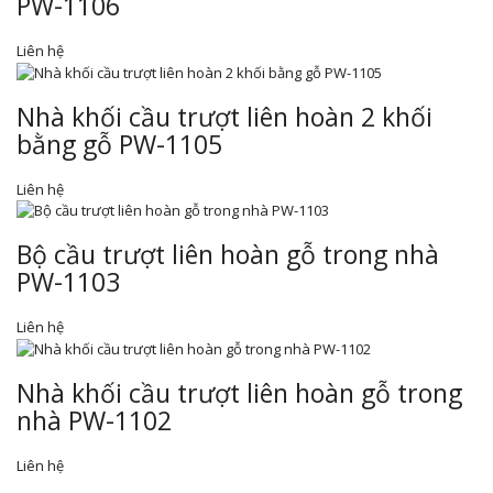
PW-1106
Liên hệ
Nhà khối cầu trượt liên hoàn 2 khối
bằng gỗ PW-1105
Liên hệ
Bộ cầu trượt liên hoàn gỗ trong nhà
PW-1103
Liên hệ
Nhà khối cầu trượt liên hoàn gỗ trong
nhà PW-1102
Liên hệ