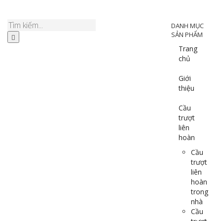
DANH MỤC
SẢN PHẨM
Trang
chủ
Giới
thiệu
Cầu
trượt
liên
hoàn
Cầu
trượt
liên
hoàn
trong
nhà
Cầu