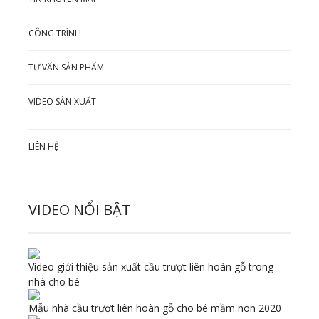
CÔNG TRÌNH
TƯ VẤN SẢN PHẨM
VIDEO SẢN XUẤT
LIÊN HỆ
VIDEO NỔI BẬT
Video giới thiệu sản xuất cầu trượt liên hoàn gỗ trong
nhà cho bé
Mẫu nhà cầu trượt liên hoàn gỗ cho bé mầm non 2020