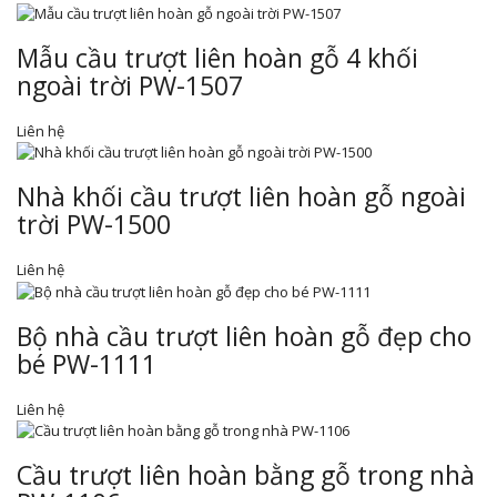
Mẫu cầu trượt liên hoàn gỗ 4 khối
ngoài trời PW-1507
Liên hệ
Nhà khối cầu trượt liên hoàn gỗ ngoài
trời PW-1500
Liên hệ
Bộ nhà cầu trượt liên hoàn gỗ đẹp cho
bé PW-1111
Liên hệ
Cầu trượt liên hoàn bằng gỗ trong nhà