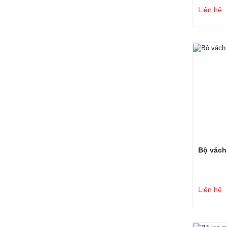
Liên hệ
Bộ vách
Liên hệ