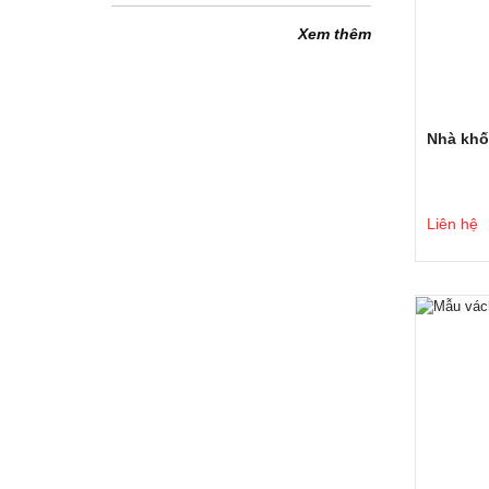
Xem thêm
Nhà khố
Liên hệ