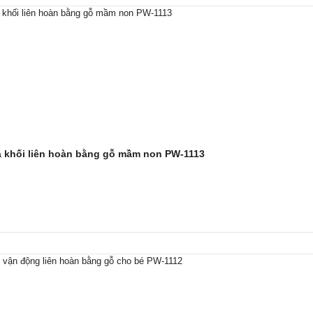
 khối liên hoàn bằng gỗ mầm non PW-1113