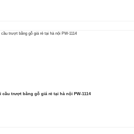
 cầu trượt bằng gỗ giá rẻ tại hà nội PW-1114