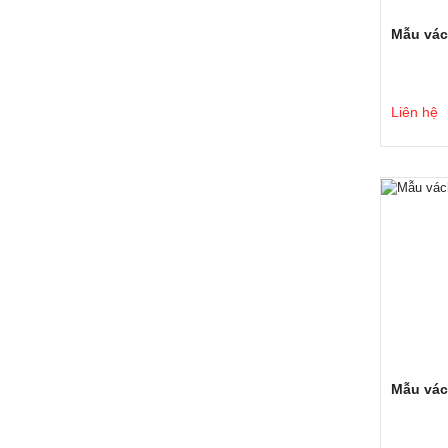
Mẫu vác
Liên hệ
Mẫu vác