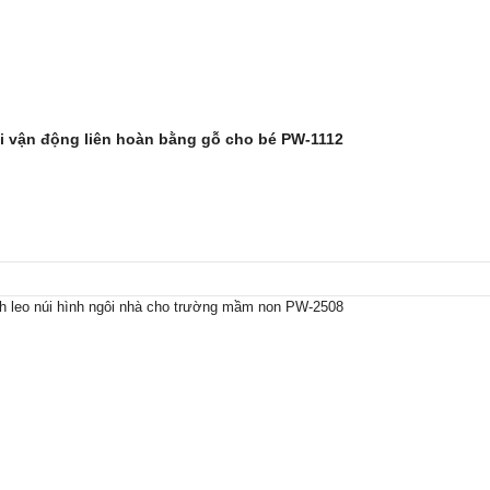
i vận động liên hoàn bằng gỗ cho bé PW-1112