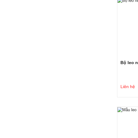
Bộ leo 
Liên hệ