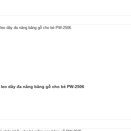
 leo dây đa năng băng gỗ cho bé PW-2506